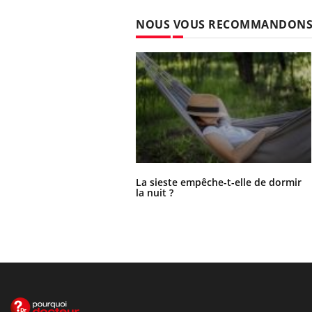
NOUS VOUS RECOMMANDON
La sieste empêche-t-elle de dormir
la nuit ?