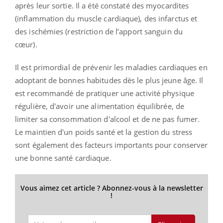
après leur sortie. Il a été constaté des myocardites
(inflammation du muscle cardiaque), des infarctus et
des ischémies (restriction de l’apport sanguin du
cœur).
Il est primordial de prévenir les maladies cardiaques en
adoptant de bonnes habitudes dès le plus jeune âge. Il
est recommandé de pratiquer une activité physique
régulière, d'avoir une alimentation équilibrée, de
limiter sa consommation d'alcool et de ne pas fumer.
Le maintien d'un poids santé et la gestion du stress
sont également des facteurs importants pour conserver
une bonne santé cardiaque.
Vous aimez cet article ? Abonnez-vous à la newsletter
!