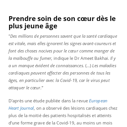
Prendre soin de son cœur dès le
plus jeune âge
"
Des millions de personnes savent que la santé cardiaque
est vitale, mais elles ignorent les signes avant-coureurs et
font des choses nocives pour le cœur comme manger de
la malbouffe ou fumer,
indique le Dr Ameet Bakhai.
Il y
a un manque évident de connaissances.
(...)
Les maladies
cardiaques peuvent affecter des personnes de tous les
âges, en particulier avec la Covid-19, car le virus peut
attaquer le cœur.
”
D'après une étude publiée dans la revue
European
Heart Journal
, on a observé des lésions cardiaques chez
plus de la moitié des patients hospitalisés et atteints
d’une forme grave de la Covid-19, au moins un mois