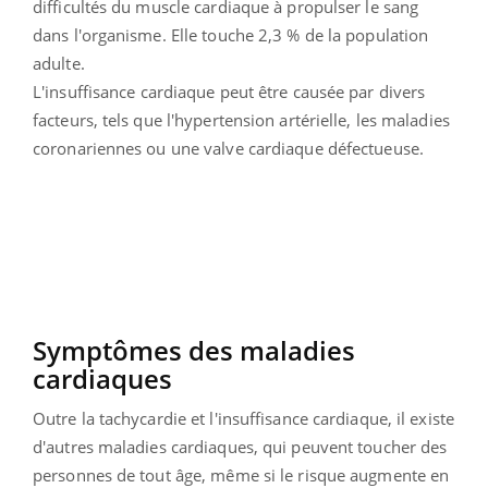
difficultés du muscle cardiaque à propulser le sang
dans l'organisme. Elle touche 2,3 % de la population
adulte.
L'insuffisance cardiaque peut être causée par divers
facteurs, tels que l'hypertension artérielle, les maladies
coronariennes ou une valve cardiaque défectueuse.
Symptômes des maladies
cardiaques
Outre la tachycardie et l'insuffisance cardiaque, il existe
d'autres maladies cardiaques, qui peuvent toucher des
personnes de tout âge, même si le risque augmente en