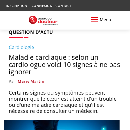
INSCRIPTION
CONNEXION
CONTACT
Menu
QUESTION D'ACTU
Cardiologie
Maladie cardiaque : selon un
cardiologue voici 10 signes à ne pas
ignorer
Par
Marie Martin
Certains signes ou symptômes peuvent
montrer que le cœur est atteint d'un trouble
ou d'une maladie cardiaque et qu'il est
nécessaire de consulter un médecin.