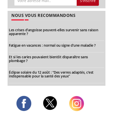
S'inscrire
NOUS VOUS RECOMMANDONS
Les crises d’angoisse peuvent-elles survenir sans raison
apparente ?
Fatigue en vacances : normal ou signe d’une maladie ?
Et si les caries pouvaient bientôt disparaître sans
plombage ?
Éclipse solaire du 12 août : “Des verres adaptés, c'est
indispensable pour la santé des yeux”
Twitter