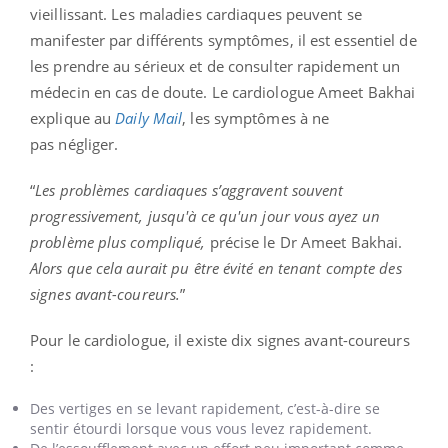
vieillissant. Les maladies cardiaques peuvent se
manifester par différents symptômes, il est essentiel de
les prendre au sérieux et de consulter rapidement un
médecin en cas de doute. Le cardiologue Ameet Bakhai
explique au
Daily Mail
, les symptômes à ne
pas négliger.
“
Les problèmes cardiaques s’aggravent souvent
progressivement, jusqu'à ce qu'un jour vous ayez un
problème plus compliqué,
précise
le Dr Ameet Bakhai.
Alors que cela aurait pu être évité en tenant compte des
signes avant-coureurs.
”
Pour le cardiologue, il existe dix signes avant-coureurs
:
Des vertiges en se levant rapidement, c’est-à-dire se
sentir étourdi lorsque vous vous levez rapidement.