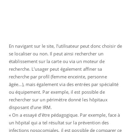
En navigant sur le site, l’utilisateur peut donc choisir de
se localiser ou non. Il peut ainsi rechercher un
établissement sur la carte ou via un moteur de
recherche. L’usager peut également affiner sa
recherche par profil (femme enceinte, personne
âgée…), mais également via des entrées par spécialité
ou équipement. Par exemple, il est possible de
rechercher sur un périmètre donné les hôpitaux
disposant d’une IRM.
« On a essayé d’être pédagogique. Par exemple, face à
un hôpital qui a tel résultat sur la prévention des
infections nosocomiales, il est possible de comparer ce