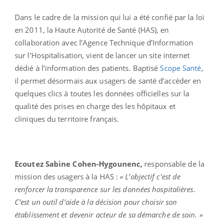
Dans le cadre de la mission qui lui a été confié par la loi
en 2011, la Haute Autorité de Santé (HAS), en
collaboration avec l’Agence Technique d’Information
sur l’Hospitalisation, vient de lancer un site internet
dédié à l’information des patients. Baptisé
Scope Santé
,
il permet désormais aux usagers de santé d’accéder en
quelques clics à toutes les données officielles sur la
qualité des prises en charge des les hôpitaux et
cliniques du territoire français.
Ecoutez Sabine Cohen-Hygounenc,
responsable de la
mission des usagers à la HAS :
« L’objectif c’est de
renforcer la transparence sur les données hospitalières.
C’est un outil d’aide à la décision pour choisir son
établissement et devenir acteur de sa démarche de soin. »