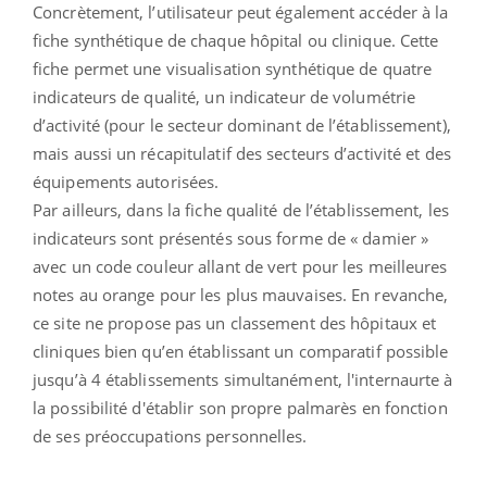
Concrètement, l’utilisateur peut également accéder à la
fiche synthétique de chaque hôpital ou clinique. Cette
fiche permet une visualisation synthétique de quatre
indicateurs de qualité, un indicateur de volumétrie
d’activité (pour le secteur dominant de l’établissement),
mais aussi un récapitulatif des secteurs d’activité et des
équipements autorisées.
Par ailleurs, dans la fiche qualité de l’établissement, les
indicateurs sont présentés sous forme de « damier »
avec un code couleur allant de vert pour les meilleures
notes au orange pour les plus mauvaises. En revanche,
ce site ne propose pas un classement des hôpitaux et
cliniques bien qu’en établissant un comparatif possible
jusqu’à 4 établissements simultanément, l'internaurte à
la possibilité d'établir son propre palmarès en fonction
de ses préoccupations personnelles.