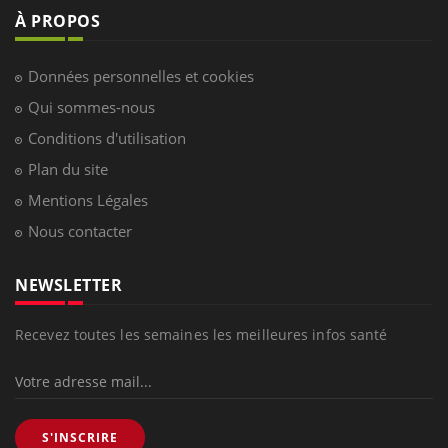
À PROPOS
Données personnelles et cookies
Qui sommes-nous
Conditions d'utilisation
Plan du site
Mentions Légales
Nous contacter
NEWSLETTER
Recevez toutes les semaines les meilleures infos santé
S'INSCRIRE