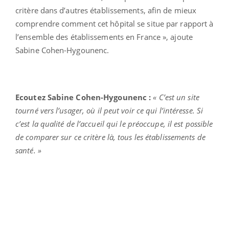
critère dans d’autres établissements, afin de mieux
comprendre comment cet hôpital se situe par rapport à
l’ensemble des établissements en France », ajoute
Sabine Cohen-Hygounenc.
Ecoutez Sabine Cohen-Hygounenc :
« C’est un site
tourné vers l’usager, où il peut voir ce qui l’intéresse. Si
c’est la qualité de l’accueil qui le préoccupe, il est possible
de comparer sur ce critère là, tous les établissements de
santé. »