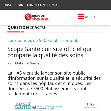
INSCRIPTION
CONNEXION
CONTACT
Menu
QUESTION D'ACTU
Les données de 5500 établissements
Scope Santé : un site officiel qui
compare la qualité des soins
Par
Melanie Gomez
La HAS vient de lancer son site public
d’information sur la qualité et la sécurité des
soins dans les hôpitaux et cliniques. Les
données de 5500 établissements sont
facilement consultables.