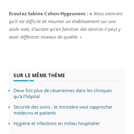
Ecoutez Sabine Cohen-Hygounenc : «
Nous estimons
qu’il est difficile de résumer un établissement sur une
seule note, d’autant qu’en fonction des services il peut y
avoir différents niveaux de qualité. »
SUR LE MÊME THÈME
Deux fois plus de césariennes dans les cliniques
qu'à l'hôpital
Sécurité des soins : le ministère veut rapprocher
médecins et patients
Hygiène et infections en milieu hospitalier