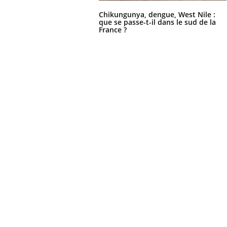
Chikungunya, dengue, West Nile :
que se passe-t-il dans le sud de la
France ?