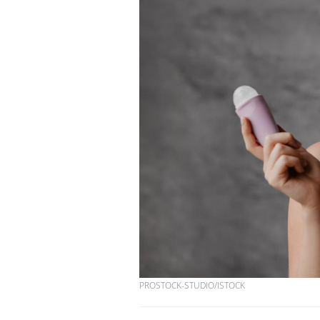
PROSTOCK-STUDIO/ISTOCK