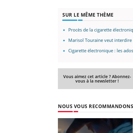
SUR LE MÊME THÈME
Procès de la cigarette électroniqu
Marisol Touraine veut interdire 
Cigarette électronique : les ado
Vous aimez cet article ? Abonnez-
vous à la newsletter !
NOUS VOUS RECOMMANDON