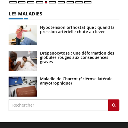
LES MALADIES
Hypotension orthostatique : quand la
pression artérielle chute au lever
Drépanocytose : une déformation des
globules rouges aux conséquences
graves
Maladie de Charcot (Sclérose latérale
amyotrophique)