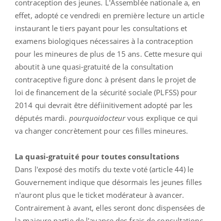
contraception des jeunes. L'Assemblée nationale a, en
effet, adopté ce vendredi en première lecture un article
instaurant le tiers payant pour les consultations et
examens biologiques nécessaires à la contraception
pour les mineures de plus de 15 ans. Cette mesure qui
aboutit à une quasi-gratuité de la consultation
contraceptive figure donc à présent dans le projet de
loi de financement de la sécurité sociale (PLFSS) pour
2014 qui devrait être défiinitivement adopté par les
députés mardi.
pourquoidocteur
vous explique ce qui
va changer concrètement pour ces filles mineures.
La quasi-gratuité pour toutes consultations
Dans l'exposé des motifs du texte voté (article 44) le
Gouvernement indique que désormais les jeunes filles
n'auront plus que le ticket modérateur à avancer.
Contrairement à avant, elles seront donc dispensées de
la majeure partie de l'avance des frais de consultations.