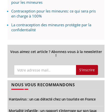
pour les mineures
Contraception pour les mineures: ce qui sera pris
en charge à 100%
La contraception des mineures protégée par la
confidentialité
Vous aimez cet article ? Abonnez-vous à la newsletter
!
S'inscrire
NOUS VOUS RECOMMANDONS
Hantavirus : un cas détecté chez un touriste en France
Mortalité infantile : un rapport s’interroge sur son taux