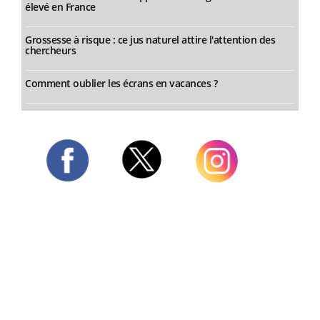
élevé en France
Grossesse à risque : ce jus naturel attire l'attention des
chercheurs
Comment oublier les écrans en vacances ?
Twitter
Facebook
Instagram