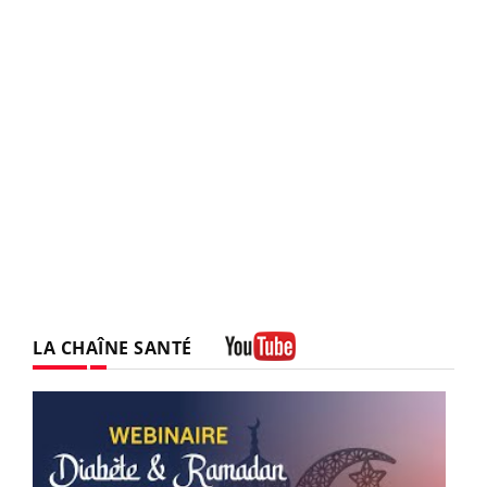
LA CHAÎNE SANTÉ
Youtube