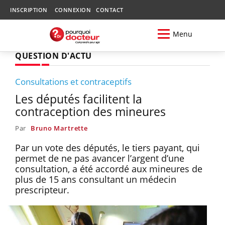
INSCRIPTION
CONNEXION
CONTACT
Menu
QUESTION D'ACTU
Consultations et contraceptifs
Les députés facilitent la
contraception des mineures
Par
Bruno Martrette
Par un vote des députés, le tiers payant, qui
permet de ne pas avancer l’argent d’une
consultation, a été accordé aux mineures de
plus de 15 ans consultant un médecin
prescripteur.