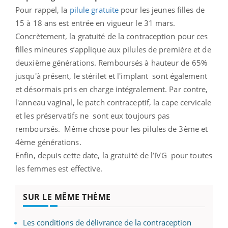
Pour rappel, la
pilule gratuite
pour les jeunes filles de
15 à 18 ans est entrée en vigueur le 31 mars.
Concrètement, la gratuité de la contraception pour ces
filles mineures s’applique aux pilules de première et de
deuxième générations. Remboursés à hauteur de 65%
jusqu'à présent, le stérilet et l'implant sont également
et désormais pris en charge intégralement. Par contre,
l'anneau vaginal, le patch contraceptif, la cape cervicale
et les préservatifs ne sont eux toujours pas
remboursés. Même chose pour les pilules de 3ème et
4ème générations.
Enfin, depuis cette date, la gratuité de l’IVG pour toutes
les femmes est effective.
SUR LE MÊME THÈME
Les conditions de délivrance de la contraception