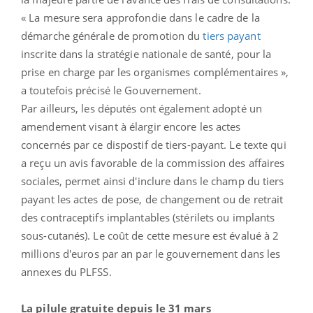
« La mesure sera approfondie dans le cadre de la
démarche générale de promotion du
tiers payant
inscrite dans la stratégie nationale de santé, pour la
prise en charge par les organismes complémentaires »,
a toutefois précisé le Gouvernement.
Par ailleurs, les députés ont également adopté un
amendement visant à élargir encore les actes
concernés par ce dispostif de tiers-payant. Le texte qui
a reçu un avis favorable de la commission des affaires
sociales, permet ainsi d'inclure dans le champ du tiers
payant les actes de pose, de changement ou de retrait
des contraceptifs implantables (stérilets ou implants
sous-cutanés). Le coût de cette mesure est évalué à 2
millions d'euros par an par le gouvernement dans les
annexes du PLFSS.
La pilule gratuite depuis le 31 mars