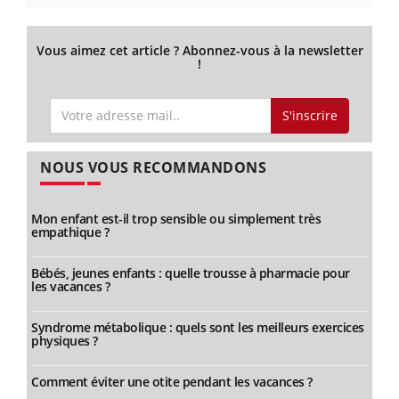
Vous aimez cet article ? Abonnez-vous à la newsletter
!
S'inscrire
NOUS VOUS RECOMMANDONS
Mon enfant est-il trop sensible ou simplement très
empathique ?
Bébés, jeunes enfants : quelle trousse à pharmacie pour
les vacances ?
Syndrome métabolique : quels sont les meilleurs exercices
physiques ?
Comment éviter une otite pendant les vacances ?