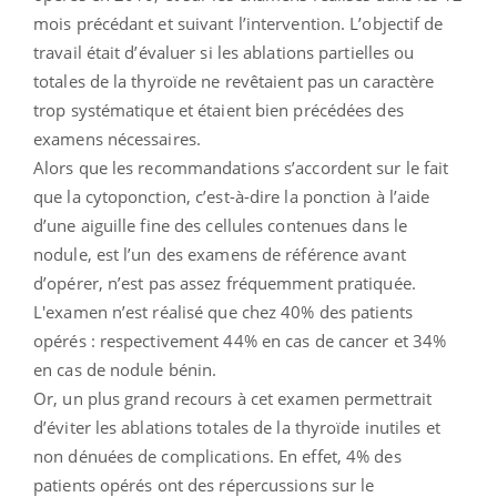
mois précédant et suivant l’intervention. L’objectif de
travail était d’évaluer si les ablations partielles ou
totales de la thyroïde ne revêtaient pas un caractère
trop systématique et étaient bien précédées des
examens nécessaires.
Alors que les recommandations s’accordent sur le fait
que la cytoponction, c’est-à-dire la ponction à l’aide
d’une aiguille fine des cellules contenues dans le
nodule, est l’un des examens de référence avant
d’opérer, n’est pas assez fréquemment pratiquée.
L'examen n’est réalisé que chez 40% des patients
opérés : respectivement 44% en cas de cancer et 34%
en cas de nodule bénin.
Or, un plus grand recours à cet examen permettrait
d’éviter les ablations totales de la thyroïde inutiles et
non dénuées de complications. En effet, 4% des
patients opérés ont des répercussions sur le