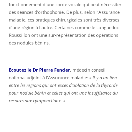
fonctionnement d’une corde vocale qui peut nécessiter
des séances d’orthophonie. De plus, selon l’Assurance
maladie, ces pratiques chirurgicales sont très diverses
d’une région à l’autre. Certaines comme le Languedoc
Roussillon ont une sur-représentation des opérations
des nodules bénins.
Ecoutez le Dr Pierre Fender
,
médecin conseil
national adjoint à l’Assurance maladie:
« Il y a un lien
entre les régions qui ont excès d’ablation de la thyroïde
pour nodule bénin et celles qui ont une insuffisance du
recours aux cytoponctionx. »