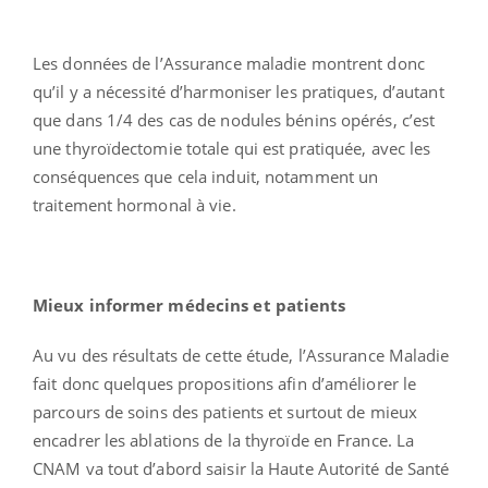
Les données de l’Assurance maladie montrent donc
qu’il y a nécessité d’harmoniser les pratiques, d’autant
que dans 1/4 des cas de nodules bénins opérés, c’est
une thyroïdectomie totale qui est pratiquée, avec les
conséquences que cela induit, notamment un
traitement hormonal à vie.
Mieux informer médecins et patients
Au vu des résultats de cette étude, l’Assurance Maladie
fait donc quelques propositions afin d’améliorer le
parcours de soins des patients et surtout de mieux
encadrer les ablations de la thyroïde en France. La
CNAM va tout d’abord saisir la Haute Autorité de Santé