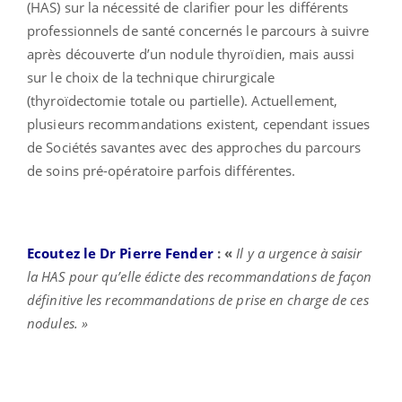
(HAS) sur la nécessité de clarifier pour les différents
professionnels de santé concernés le parcours à suivre
après découverte d’un nodule thyroïdien, mais aussi
sur le choix de la technique chirurgicale
(thyroïdectomie totale ou partielle). Actuellement,
plusieurs recommandations existent, cependant issues
de Sociétés savantes avec des approches du parcours
de soins pré-opératoire parfois différentes.
Ecoutez le Dr Pierre Fender
: «
Il y a urgence à saisir
la HAS pour qu’elle édicte des recommandations de façon
définitive les recommandations de prise en charge de ces
nodules. »