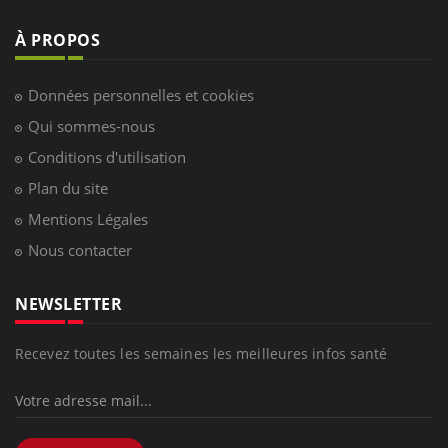
À PROPOS
Données personnelles et cookies
Qui sommes-nous
Conditions d'utilisation
Plan du site
Mentions Légales
Nous contacter
NEWSLETTER
Recevez toutes les semaines les meilleures infos santé