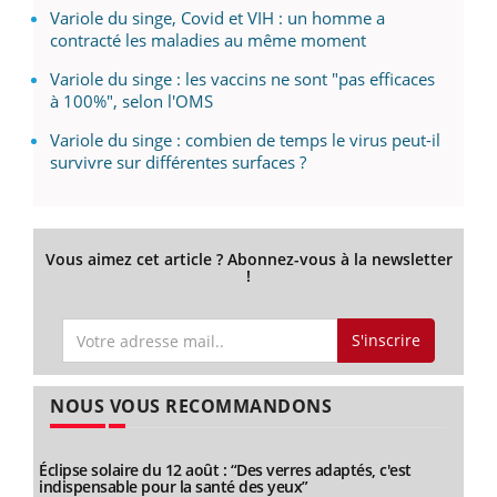
Variole du singe, Covid et VIH : un homme a
contracté les maladies au même moment
Variole du singe : les vaccins ne sont "pas efficaces
à 100%", selon l'OMS
Variole du singe : combien de temps le virus peut-il
survivre sur différentes surfaces ?
Vous aimez cet article ? Abonnez-vous à la newsletter
!
S'inscrire
NOUS VOUS RECOMMANDONS
Éclipse solaire du 12 août : “Des verres adaptés, c'est
indispensable pour la santé des yeux”