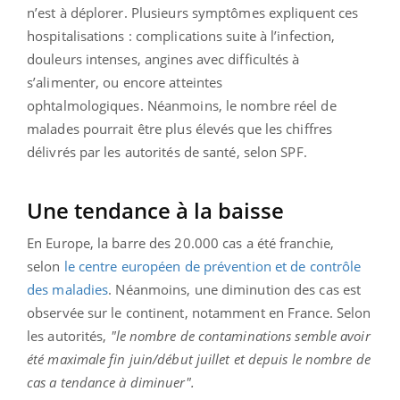
n’est à déplorer. Plusieurs symptômes expliquent ces
hospitalisations : complications suite à l’infection,
douleurs intenses, angines avec difficultés à
s’alimenter, ou encore atteintes
ophtalmologiques. Néanmoins, le nombre réel de
malades pourrait être plus élevés que les chiffres
délivrés par les autorités de santé, selon SPF.
Une tendance à la baisse
En Europe, la barre des 20.000 cas a été franchie,
selon
le centre européen de prévention et de contrôle
des maladies
. Néanmoins, une diminution des cas est
observée sur le continent, notamment en France. Selon
les autorités,
"le nombre de contaminations semble avoir
été maximale fin juin/début juillet et depuis le nombre de
cas a tendance à diminuer".