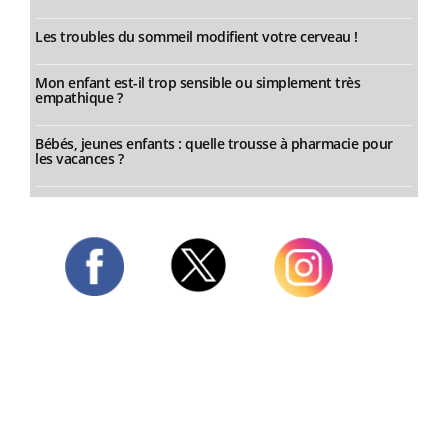
Les troubles du sommeil modifient votre cerveau !
Mon enfant est-il trop sensible ou simplement très
empathique ?
Bébés, jeunes enfants : quelle trousse à pharmacie pour
les vacances ?
Twitter
Facebook
Instagram