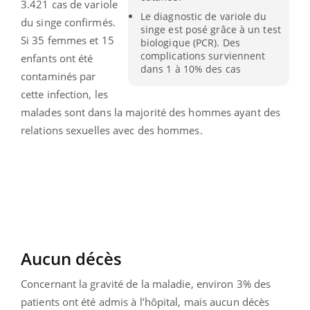
3.421 cas de variole
Le diagnostic de variole du
du singe confirmés.
singe est posé grâce à un test
Si 35 femmes et 15
biologique (PCR). Des
complications surviennent
enfants ont été
dans 1 à 10% des cas
contaminés par
cette infection, les
malades sont dans la majorité des hommes ayant des
relations sexuelles avec des hommes.
Aucun décès
Concernant la gravité de la maladie, environ 3% des
patients ont été admis à l’hôpital, mais aucun décès