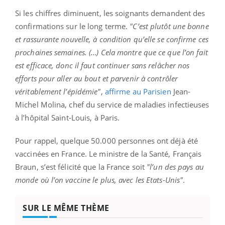
Si les chiffres diminuent, les soignants demandent des
confirmations sur le long terme.
"C’est plutôt une bonne
et rassurante nouvelle, à condition qu’elle se confirme ces
prochaines semaines. (…) Cela montre que ce que l’on fait
est efficace, donc il faut continuer sans relâcher nos
efforts pour aller au bout et parvenir à contrôler
véritablement l’épidémie"
,
affirme au Parisien
Jean-
Michel Molina, chef du service de maladies infectieuses
à l’hôpital Saint-Louis, à Paris.
Pour rappel, quelque 50.000 personnes ont déjà été
vaccinées en France. Le ministre de la Santé, Français
Braun, s’est félicité que la France soit
"l’un des pays au
monde où l’on vaccine le plus, avec les Etats-Unis"
.
SUR LE MÊME THÈME