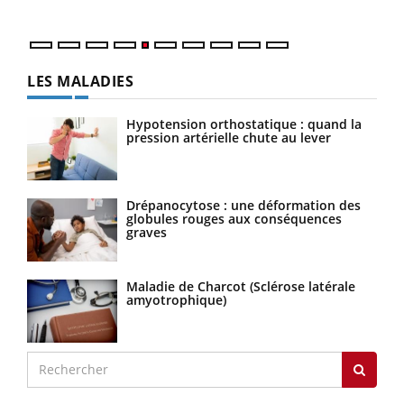
LES MALADIES
Hypotension orthostatique : quand la
pression artérielle chute au lever
Drépanocytose : une déformation des
globules rouges aux conséquences
graves
Maladie de Charcot (Sclérose latérale
amyotrophique)