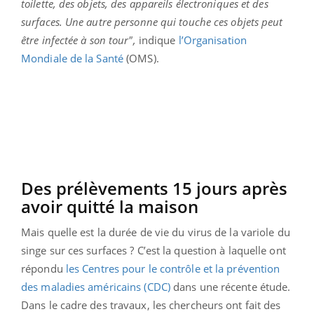
toilette, des objets, des appareils électroniques et des
surfaces. Une autre personne qui touche ces objets peut
être infectée à son tour",
indique
l’Organisation
Mondiale de la Santé
(OMS).
Des prélèvements 15 jours après
avoir quitté la maison
Mais quelle est la durée de vie du virus de la variole du
singe sur ces surfaces ? C’est la question à laquelle ont
répondu
les Centres pour le contrôle et la prévention
des maladies américains (CDC)
dans une récente étude.
Dans le cadre des travaux, les chercheurs ont fait des