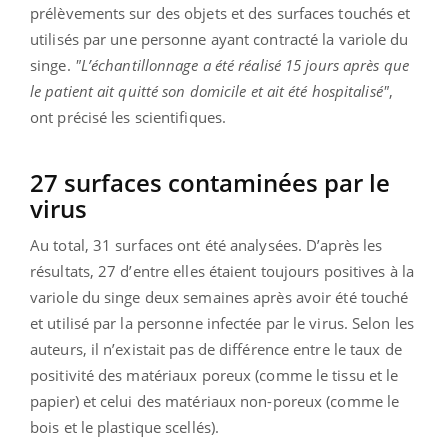
prélèvements sur des objets et des surfaces touchés et
utilisés par une personne ayant contracté la variole du
singe.
"L’échantillonnage a été réalisé 15 jours après que
le patient ait quitté son domicile et ait été hospitalisé"
,
ont précisé les scientifiques.
27 surfaces contaminées par le
virus
Au total, 31 surfaces ont été analysées. D’après les
résultats, 27 d’entre elles étaient toujours positives à la
variole du singe deux semaines après avoir été touché
et utilisé par la personne infectée par le virus. Selon les
auteurs, il n’existait pas de différence entre le taux de
positivité des matériaux poreux (comme le tissu et le
papier) et celui des matériaux non-poreux (comme le
bois et le plastique scellés).