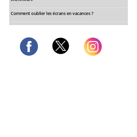
Comment oublier les écrans en vacances ?
Twitter
Facebook
Instagram