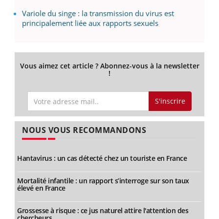
Variole du singe : la transmission du virus est
principalement liée aux rapports sexuels
Vous aimez cet article ? Abonnez-vous à la newsletter
!
S'inscrire
NOUS VOUS RECOMMANDONS
Hantavirus : un cas détecté chez un touriste en France
Mortalité infantile : un rapport s’interroge sur son taux
élevé en France
Grossesse à risque : ce jus naturel attire l'attention des
chercheurs