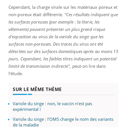
Cependant, la charge virale sur les matériaux poreux et
non-poreux était différente.
"Ces résultats indiquent que
les surfaces poreuses (par exemple : la literie, les
vêtements) peuvent présenter un plus grand risque
d'exposition au virus de la variole du singe que les
surfaces non-poreuses. Des traces du virus ont été
détectées sur des surfaces domestiques après au moins 15
jours. Cependant, les faibles titres indiquent un potentiel
limité de transmission indirecte",
peut-on lire dans
l’étude.
SUR LE MÊME THÈME
Variole du singe : non, le vaccin n’est pas
expérimental !
Variole du singe : l’OMS change le nom des variants
de la maladie