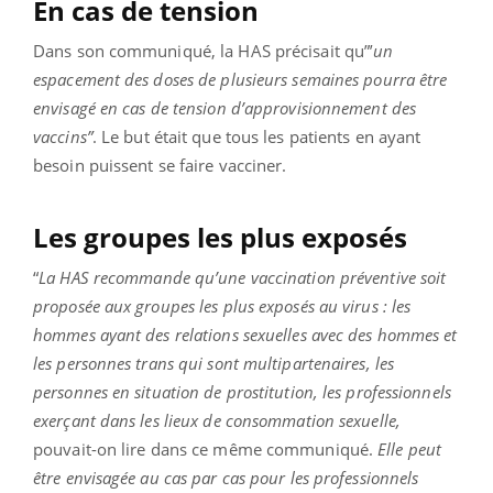
En cas de tension
Dans son communiqué, la HAS précisait qu”’
un
espacement des doses de plusieurs semaines pourra être
envisagé en cas de tension d’approvisionnement des
vaccins”
. Le but était que tous les patients en ayant
besoin puissent se faire vacciner.
Les groupes les plus exposés
“
La HAS recommande qu’une vaccination préventive soit
proposée aux groupes les plus exposés au virus : les
hommes ayant des relations sexuelles avec des hommes et
les personnes trans qui sont multipartenaires, les
personnes en situation de prostitution, les professionnels
exerçant dans les lieux de consommation sexuelle,
pouvait-on lire dans ce même communiqué.
Elle peut
être envisagée au cas par cas pour les professionnels