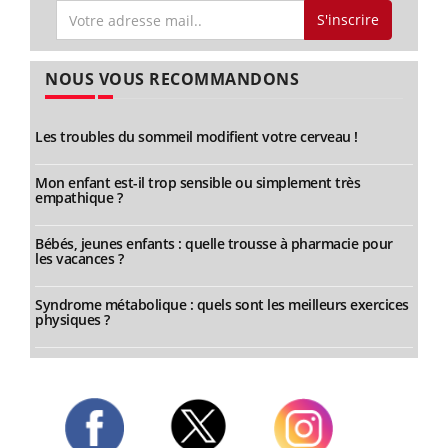
S'inscrire
NOUS VOUS RECOMMANDONS
Les troubles du sommeil modifient votre cerveau !
Mon enfant est-il trop sensible ou simplement très
empathique ?
Bébés, jeunes enfants : quelle trousse à pharmacie pour
les vacances ?
Syndrome métabolique : quels sont les meilleurs exercices
physiques ?