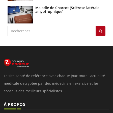
Maladie de Charcot (Sclérose latérale
amyotrophique)
Le site santé de référence avec chaque jour toute l'actualité
médicale decryptée par des médecins en exercice et les
conseils des meilleurs spécialistes.
À PROPOS