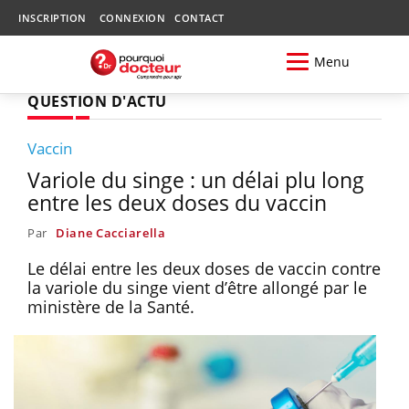
INSCRIPTION
CONNEXION
CONTACT
Menu
QUESTION D'ACTU
Vaccin
Variole du singe : un délai plu long
entre les deux doses du vaccin
Par
Diane Cacciarella
Le délai entre les deux doses de vaccin contre
la variole du singe vient d’être allongé par le
ministère de la Santé.