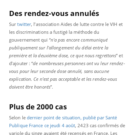
Des rendez-vous annulés
Sur
twitter
, l’association Aides de lutte contre le VIH et
les discriminations a fustigé la méthode du
gouvernement qui “
n'a pas encore communiqué
publiquement sur l'allongement du délai entre la
première et la deuxième dose, ce que nous regrettons
” et
d’ajouter : “
de nombreuses personnes ont vu leur rendez-
vous pour leur seconde dose annulé, sans aucune
explication. Ce n’est pas acceptable et les rendez-vous
doivent être honorés
”.
Plus de 2000 cas
Selon le
dernier point de situation, publié par Santé
Publique France ce jeudi 4 août
, 2423 cas confirmés de
variole du singe avaient été recensés en France. Les