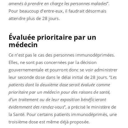
amenés à prendre en charge les personnes malades
”.
Pour beaucoup d’entre-eux, il faudrait désormais
attendre plus de 28 jours.
Évaluée prioritaire par un
médecin
Ce n’est pas le cas des personnes immunodéprimées.
Elles, ne sont pas concernées par la décision
gouvernementale et pourront donc se voir administrer
leur seconde dose dans le délai initial de 28 jours. “
Les
patients dont la deuxième dose serait évaluée comme
prioritaire par un médecin pour des raisons de santé,
d’un traitement ou de leur exposition bénéficieront
évidemment des rendez-vous
”, a précisé le ministère de
la Santé. Pour certains patients immunodéprimés, une
troisième dose est même déjà proposée.