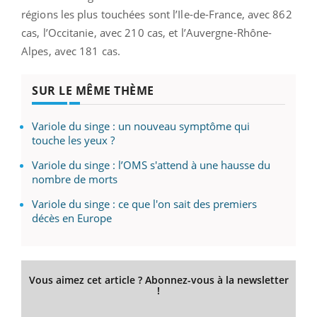
régions les plus touchées sont l’Ile-de-France, avec 862
cas, l’Occitanie, avec 210 cas, et l’Auvergne-Rhône-
Alpes, avec 181 cas.
SUR LE MÊME THÈME
Variole du singe : un nouveau symptôme qui
touche les yeux ?
Variole du singe : l’OMS s'attend à une hausse du
nombre de morts
Variole du singe : ce que l'on sait des premiers
décès en Europe
Vous aimez cet article ? Abonnez-vous à la newsletter
!