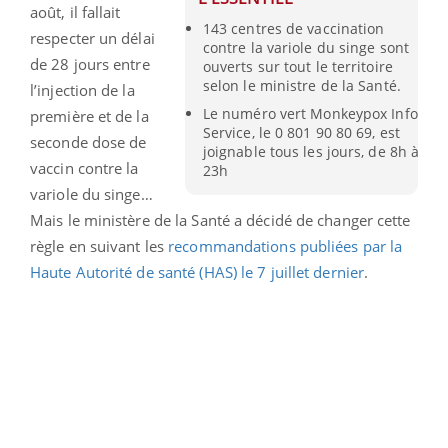
août, il fallait
143 centres de vaccination
respecter un délai
contre la variole du singe sont
de 28 jours entre
ouverts sur tout le territoire
selon le ministre de la Santé.
l’injection de la
Le numéro vert Monkeypox Info
première et de la
Service, le 0 801 90 80 69, est
seconde dose de
joignable tous les jours, de 8h à
vaccin contre la
23h
variole du singe…
Mais le ministère de la Santé a décidé de changer cette
règle en suivant les
recommandations publiées par la
Haute Autorité de santé (HAS) le 7 juillet dernier
.