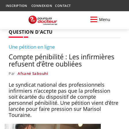
INSCRIPTION
CONNEXION
CONTACT
Menu
QUESTION D'ACTU
Une pétition en ligne
Compte pénibilité : Les infirmières
refusent d’être oubliées
Par
Afsané Sabouhi
Le syndicat national des professionnels
infirmiers n’accepte pas que la profession
soit écartée du dispositif de compte
personnel pénibilité. Une pétition vient d’être
lancée pour faire pression sur Marisol
Touraine.