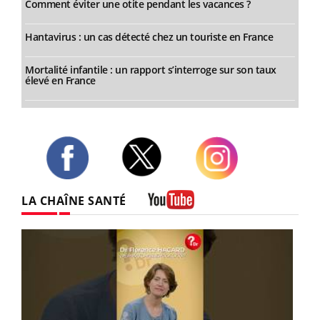
Comment éviter une otite pendant les vacances ?
Hantavirus : un cas détecté chez un touriste en France
Mortalité infantile : un rapport s’interroge sur son taux
élevé en France
Twitter
Facebook
Instagram
LA CHAÎNE SANTÉ
Youtube