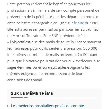
Cette pétition réclamant le bénéfice pour tous les
professionnels infirmiers de ce « compte personnel de
prévention de la pénibilité » et des départs en retraite
anticipé est téléchargeable en ligne sur
le site
du SNPI.
Elle est à adresser par mail ou par courrier au cabinet
de Marisol Touraine. Et le SNPI prévient déjà :
« l’objectif est que des mails de toute la France saturent
leur adresse, pour qu’ils sentent la pression. 500 000
infirmières : combien de mails arriveront ? » D'autant
plus que l'initiative pourrait donner aux médecins, aux
sages-femmes ou encore aux aides-soignants les
mêmes exigences de reconnaissance de leurs
conditions de travail.
SUR LE MÊME THÈME
Les médecins hospitaliers privés de compte