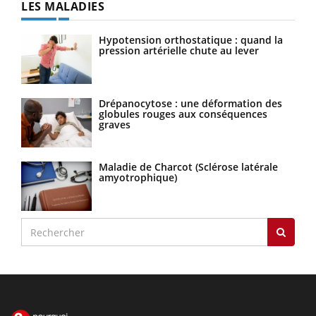
LES MALADIES
Hypotension orthostatique : quand la
pression artérielle chute au lever
Drépanocytose : une déformation des
globules rouges aux conséquences
graves
Maladie de Charcot (Sclérose latérale
amyotrophique)