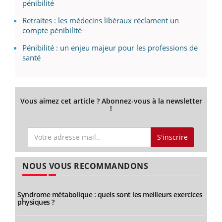
pénibilité
Retraites : les médecins libéraux réclament un
compte pénibilité
Pénibilité : un enjeu majeur pour les professions de
santé
Vous aimez cet article ? Abonnez-vous à la newsletter
!
S'inscrire
NOUS VOUS RECOMMANDONS
Syndrome métabolique : quels sont les meilleurs exercices
physiques ?