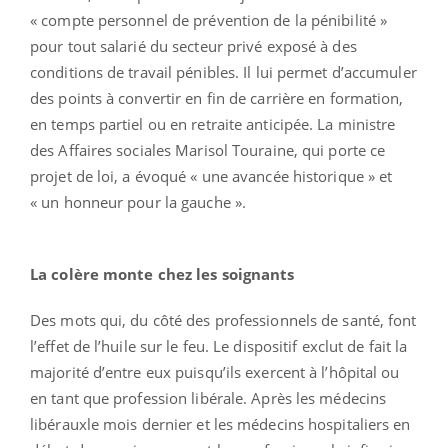
« compte personnel de prévention de la pénibilité »
pour tout salarié du secteur privé exposé à des
conditions de travail pénibles. Il lui permet d’accumuler
des points à convertir en fin de carrière en formation,
en temps partiel ou en retraite anticipée. La ministre
des Affaires sociales Marisol Touraine, qui porte ce
projet de loi, a évoqué « une avancée historique » et
« un honneur pour la gauche ».
La colère monte chez les soignants
Des mots qui, du côté des professionnels de santé, font
l’effet de l’huile sur le feu. Le dispositif exclut de fait la
majorité d’entre eux puisqu’ils exercent à l’hôpital ou
en tant que profession libérale. Après les médecins
libérauxle mois dernier et les médecins hospitaliers en