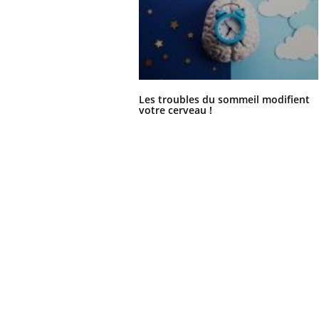
Les troubles du sommeil modifient
votre cerveau !