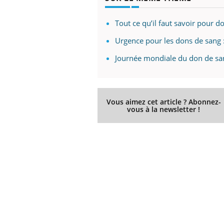
Tout ce qu’il faut savoir pour 
Urgence pour les dons de sang 
Journée mondiale du don de san
Vous aimez cet article ? Abonnez-
vous à la newsletter !