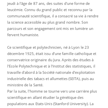
jeudi à l'âge de 87 ans, des suites d'une forme de
leucémie. Connu du grand public et reconnu par la
communauté scientifique, il a consacré sa vie à rendre
la science accessible au plus grand nombre. Son
parcours et son engagement ont mis en lumière un
fervent humaniste.
Ce scientifique et polytechnicien, né à Lyon le 23
décembre 1925, était i
ssu d’une famille catholique et
conservatrice originaire du Jura.
Après des études à
l'Ecole Polytechnique et à l'Institut des statistiques, il
travaille d'abord à la Société nationale d'exploitation
industrielle des tabacs et allumettes (SEITA), puis au
ministère de la Santé.
Par la suite, l'homme se tourne vers une carrière plus
scientifique en allant étudier la génétique des
populations aux Etats-Unis (Stanford University). La