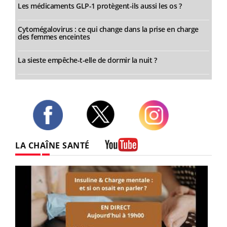
Les médicaments GLP-1 protègent-ils aussi les os ?
Cytomégalovirus : ce qui change dans la prise en charge
des femmes enceintes
La sieste empêche-t-elle de dormir la nuit ?
Twitter
Facebook
Instagram
LA CHAÎNE SANTÉ
Youtube