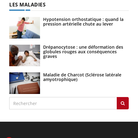
LES MALADIES
Hypotension orthostatique : quand la
pression artérielle chute au lever
Drépanocytose : une déformation des
globules rouges aux conséquences
graves
Maladie de Charcot (Sclérose latérale
amyotrophique)