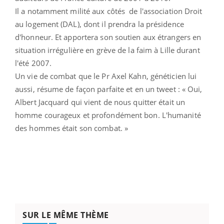
Il a notamment milité aux côtés
de l'association Droit
au logement (DAL)
, dont il prendra la présidence
d'honneur. Et apportera son soutien aux étrangers en
situation irrégulière en grève de la faim à Lille durant
l'été 2007.
Un vie de combat que le Pr Axel Kahn, généticien lui
aussi, résume de façon parfaite et en un tweet :
«
Oui,
Albert Jacquard qui vient de nous quitter était un
homme courageux et profondément bon. L'humanité
des hommes était son combat.
»
SUR LE MÊME THÈME