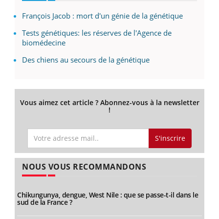
François Jacob : mort d'un génie de la génétique
Tests génétiques: les réserves de l'Agence de
biomédecine
Des chiens au secours de la génétique
Vous aimez cet article ? Abonnez-vous à la newsletter
!
S'inscrire
NOUS VOUS RECOMMANDONS
Chikungunya, dengue, West Nile : que se passe-t-il dans le
sud de la France ?