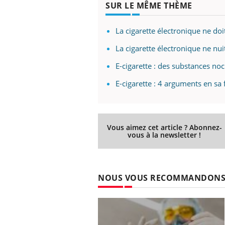
SUR LE MÊME THÈME
La cigarette électronique ne do
La cigarette électronique ne nui
E-cigarette : des substances no
E-cigarette : 4 arguments en sa
Vous aimez cet article ? Abonnez-
vous à la newsletter !
NOUS VOUS RECOMMANDON