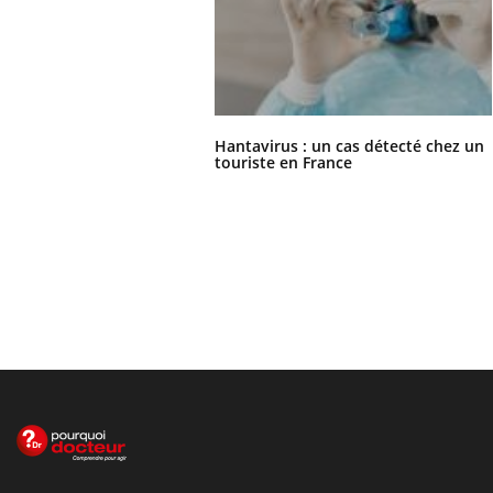
Hantavirus : un cas détecté chez un
touriste en France