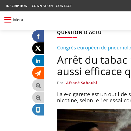
INSCRIPTION
CONNEXION
CONTACT
Menu
QUESTION D'ACTU
Congrès européen de pneumolo
Arrêt du tabac 
aussi efficace 
Par
Afsané Sabouhi
La e-cigarette est un outil de
nicotine, selon le 1er essai 