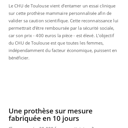
Le CHU de Toulouse vient d’entamer un essai clinique
sur cette prothèse mammaire personnalisée afin de
valider sa caution scientifique. Cette reconnaissance lui
permettrait d’être remboursée par la sécurité sociale,
car son prix - 400 euros la pièce - est élevé. L’objectif
du CHU de Toulouse est que toutes les femmes,
indépendamment du facteur économique, puissent en
bénéficier.
Une prothèse sur mesure
fabriquée en 10 jours