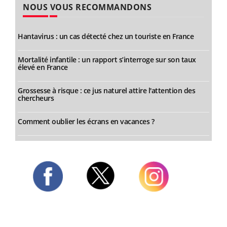
NOUS VOUS RECOMMANDONS
Hantavirus : un cas détecté chez un touriste en France
Mortalité infantile : un rapport s’interroge sur son taux
élevé en France
Grossesse à risque : ce jus naturel attire l'attention des
chercheurs
Comment oublier les écrans en vacances ?
Twitter
Facebook
Instagram