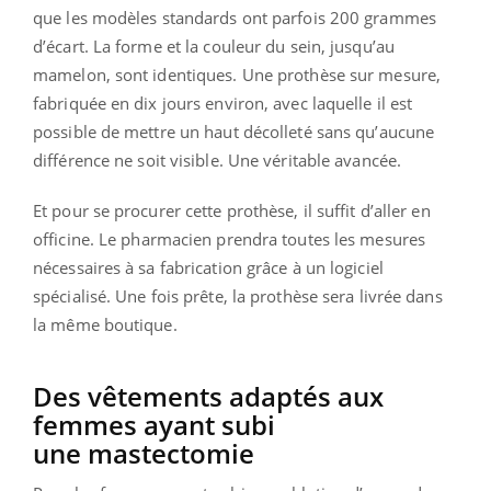
que les modèles standards ont parfois 200 grammes
d’écart. La forme et la couleur du sein, jusqu’au
mamelon, sont identiques. Une prothèse sur mesure,
fabriquée en dix jours environ, avec laquelle il est
possible de mettre un haut décolleté sans qu’aucune
différence ne soit visible. Une véritable avancée.
Et pour se procurer cette prothèse, il suffit d’aller en
officine. Le pharmacien prendra toutes les mesures
nécessaires à sa fabrication grâce à un logiciel
spécialisé. Une fois prête, la prothèse sera livrée dans
la même boutique.
Des vêtements adaptés aux
femmes ayant subi
une mastectomie