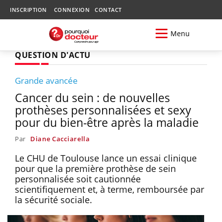
INSCRIPTION
CONNEXION
CONTACT
Menu
QUESTION D'ACTU
Grande avancée
Cancer du sein : de nouvelles
prothèses personnalisées et sexy
pour du bien-être après la maladie
Par
Diane Cacciarella
Le CHU de Toulouse lance un essai clinique
pour que la première prothèse de sein
personnalisée soit cautionnée
scientifiquement et, à terme, remboursée par
la sécurité sociale.