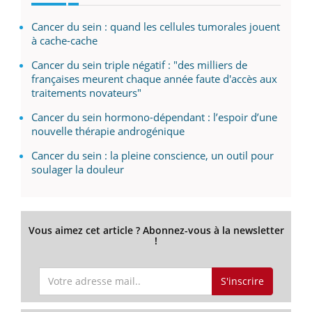
Cancer du sein : quand les cellules tumorales jouent
à cache-cache
Cancer du sein triple négatif : "des milliers de
françaises meurent chaque année faute d'accès aux
traitements novateurs"
Cancer du sein hormono-dépendant : l’espoir d’une
nouvelle thérapie androgénique
Cancer du sein : la pleine conscience, un outil pour
soulager la douleur
Vous aimez cet article ? Abonnez-vous à la newsletter
!
S'inscrire