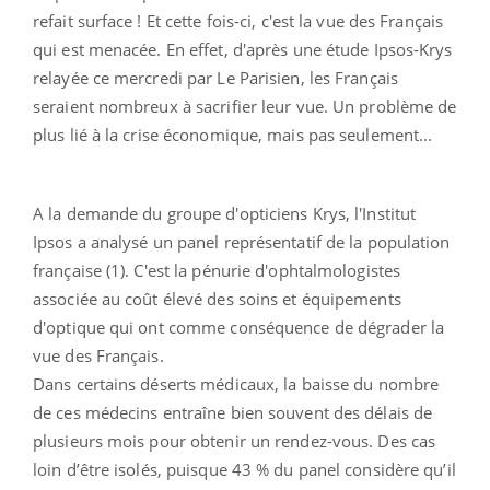
refait surface ! Et cette fois-ci, c'est la vue des Français
qui est menacée. En effet, d'après une étude Ipsos-Krys
relayée ce mercredi par Le Parisien, les Français
seraient nombreux à sacrifier leur vue. Un problème de
plus lié à la crise économique, mais pas seulement...
A la demande du groupe d'opticiens Krys, l'Institut
Ipsos a analysé un panel représentatif de la population
française (1). C'est la pénurie d'ophtalmologistes
associée au coût élevé des soins et équipements
d'optique qui ont comme conséquence de dégrader la
vue des Français.
Dans certains déserts médicaux, la baisse du nombre
de ces médecins entraîne bien souvent des délais de
plusieurs mois pour obtenir un rendez-vous. Des cas
loin d’être isolés, puisque 43 % du panel considère qu’il