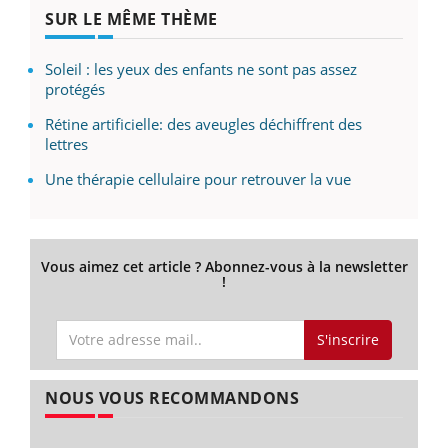
SUR LE MÊME THÈME
Soleil : les yeux des enfants ne sont pas assez
protégés
Rétine artificielle: des aveugles déchiffrent des
lettres
Une thérapie cellulaire pour retrouver la vue
Vous aimez cet article ? Abonnez-vous à la newsletter
!
S'inscrire
NOUS VOUS RECOMMANDONS