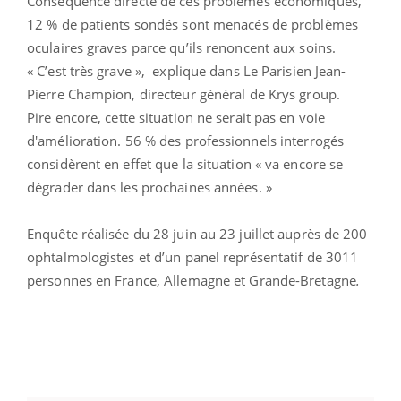
Conséquence directe de ces problèmes économiques,
12 % de patients sondés sont menacés de problèmes
oculaires graves parce qu’ils renoncent aux soins.
« C’est très grave », explique dans Le Parisien Jean-
Pierre Champion,
directeur général de Krys group.
Pire encore, cette situation ne serait pas en voie
d'amélioration.
56 % des professionnels interrogés
considèrent en effet que la situation « va encore se
dégrader dans les prochaines années. »
Enquête réalisée du 28 juin au 23 juillet auprès de 200
ophtalmologistes et d’un panel représentatif de 3011
personnes en France, Allemagne et Grande-Bretagne
.