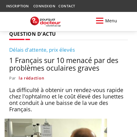
INSCRIPTION
CONNEXION
CONTACT
Menu
QUESTION D'ACTU
Délais d'attente, prix élevés
1 Français sur 10 menacé par des
problèmes oculaires graves
Par
la rédaction
La difficulté à obtenir un rendez-vous rapide
chez l'ophtalmo et le coût élevé des lunettes
ont conduit à une baisse de la vue des
Français.