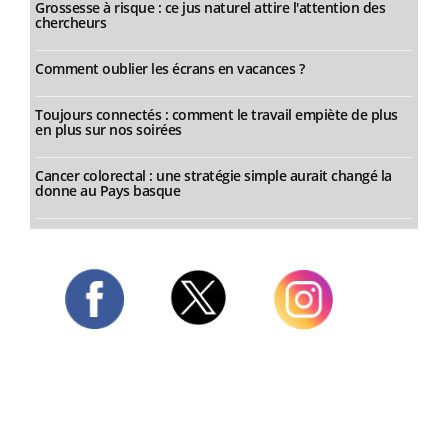
Grossesse à risque : ce jus naturel attire l'attention des
chercheurs
Comment oublier les écrans en vacances ?
Toujours connectés : comment le travail empiète de plus
en plus sur nos soirées
Cancer colorectal : une stratégie simple aurait changé la
donne au Pays basque
Twitter
Facebook
Instagram