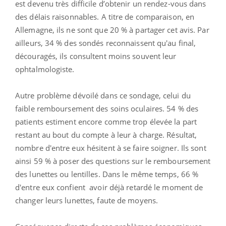
est devenu très difficile d’obtenir un rendez-vous dans
des délais raisonnables. A titre de comparaison, en
Allemagne, ils ne sont que 20 % à partager cet avis. Par
ailleurs, 34 % des sondés reconnaissent qu'au final,
découragés, ils consultent moins souvent leur
ophtalmologiste.
Autre problème dévoilé dans ce sondage, celui du
faible remboursement des soins oculaires. 54 % des
patients estiment encore comme trop élevée la part
restant au bout du compte à leur à charge. Résultat,
nombre d'entre eux
hésitent à se faire soigner. Ils sont
ainsi 59 % à poser des questions sur le remboursement
des lunettes ou lentilles. Dans le même temps, 66 %
d'entre eux confient avoir déjà retardé le moment de
changer leurs lunettes, faute de moyens.