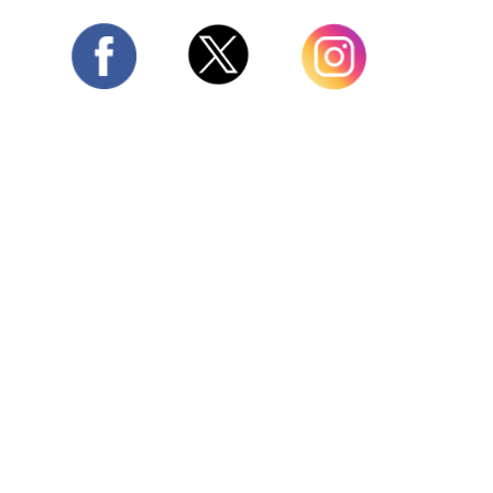
Twitter
Facebook
Instagram