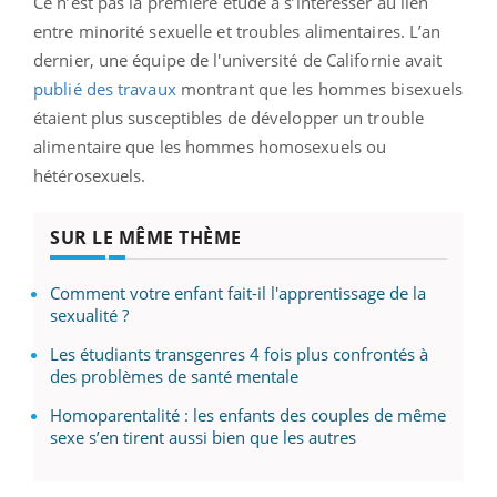
Ce n’est pas la première étude à s’intéresser au lien
entre minorité sexuelle et troubles alimentaires. L’an
dernier, une équipe de l'université de Californie avait
publié des travaux
montrant que les hommes bisexuels
étaient plus susceptibles de développer un trouble
alimentaire que les hommes homosexuels ou
hétérosexuels.
SUR LE MÊME THÈME
Comment votre enfant fait-il l'apprentissage de la
sexualité ?
Les étudiants transgenres 4 fois plus confrontés à
des problèmes de santé mentale
Homoparentalité : les enfants des couples de même
sexe s’en tirent aussi bien que les autres