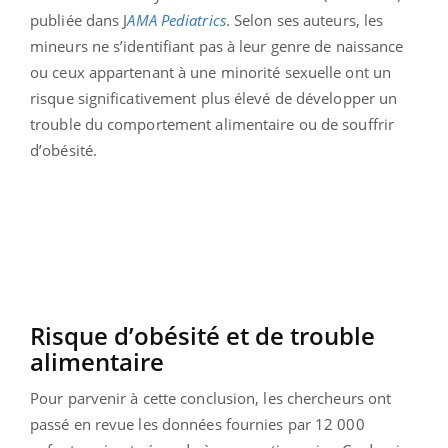
publiée dans J
AMA Pediatrics
. Selon ses auteurs, les
mineurs ne s’identifiant pas à leur genre de naissance
ou ceux appartenant à une minorité sexuelle ont un
risque significativement plus élevé de développer un
trouble du comportement alimentaire ou de souffrir
d’obésité.
Risque d’obésité et de trouble
alimentaire
Pour parvenir à cette conclusion, les chercheurs ont
passé en revue les données fournies par 12 000