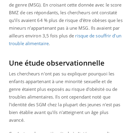
de genre (MSG). En croisant cette donnée avec le score
BMZ de ces répondants, les chercheurs ont constaté
qu’ils avaient 64 % plus de risque d’être obèses que les
mineurs n’appartenant pas à une MSG. Ils avaient par
ailleurs environ 3,5 fois plus de
risque de souffrir d’un
trouble alimentaire
.
Une étude observationnelle
Les chercheurs n'ont pas su expliquer pourquoi les
enfants appartenant à une minorité sexuelle et de
genre étaient plus exposés au risque d'obésité ou de
troubles alimentaires. Ils ont cependant noté que
l'identité des SGM chez la plupart des jeunes n'est pas
bien établie avant qu'ils n'atteignent un âge plus
avancé.