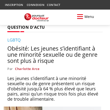
INSCRIPTION
CONNEXION
CONTACT
Menu
QUESTION D'ACTU
LGBTQ
Obésité: Les jeunes s’identifiant à
une minorité sexuelle ou de genre
sont plus à risque
Par
Charlotte Arce
Les jeunes s’identifiant à une minorité
sexuelle ou de genre présentent un risque
d’obésité jusqu’à 64 % plus élevé que leurs
pairs, ainsi qu’un risque trois fois plus élevé
de trouble alimentaire.