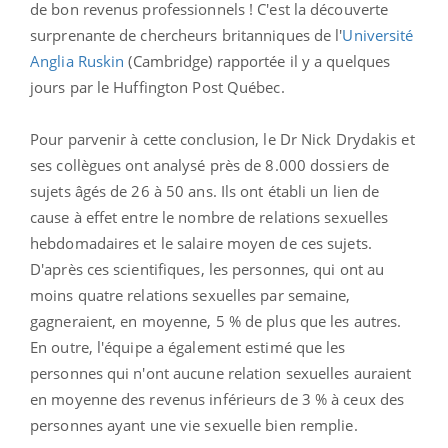
de bon revenus professionnels ! C'est la découverte
surprenante de chercheurs britanniques de l'
Université
Anglia Ruskin
(Cambridge) rapportée il y a quelques
jours par le Huffington Post Québec.
Pour parvenir à cette conclusion, le Dr Nick Drydakis et
ses collègues ont analysé près de 8
.000 dossiers de
sujets âgés de 26 à 50 ans.
Ils ont établi un lien de
cause à effet entre le nombre de relations sexuelles
hebdomadaires et le salaire moyen de ces sujets.
D'après ces scientifiques, les personnes, qui ont au
moins quatre relations sexuelles par semaine,
gagneraient, en moyenne, 5 % de plus que les autres.
En outre, l'équipe a également estimé que les
personnes qui n'ont aucune relation sexuelles auraient
en moyenne des revenus inférieurs de 3 % à ceux des
personnes ayant une vie sexuelle bien remplie.