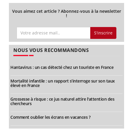
Vous aimez cet article ? Abonnez-vous à la newsletter
!
S'inscrire
NOUS VOUS RECOMMANDONS
Hantavirus : un cas détecté chez un touriste en France
Mortalité infantile : un rapport s’interroge sur son taux
élevé en France
Grossesse à risque : ce jus naturel attire l'attention des
chercheurs
Comment oublier les écrans en vacances ?