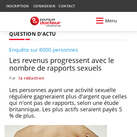
INSCRIPTION
CONNEXION
CONTACT
Menu
QUESTION D'ACTU
Enquête sur 8000 personnes
Les revenus progressent avec le
nombre de rapports sexuels
Par
la rédaction
Les personnes ayant une activité sexuelle
régulière gagneraient plus d'argent que celles
qui n'ont pas de rapports, selon une étude
britannique. Les plus actifs seraient payés 5
% de plus.