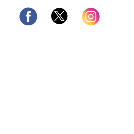
Twitter
Facebook
Instagram