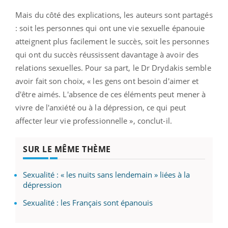
Mais du côté des explications, les auteurs sont partagés
: soit les personnes qui ont une vie sexuelle épanouie
atteignent plus facilement le succès, soit les personnes
qui ont du succès réussissent davantage à avoir des
relations sexuelles. Pour sa part, le Dr Drydakis semble
avoir fait son choix, « les gens ont besoin d'aimer et
d'être aimés. L'absence de ces éléments peut mener à
vivre de l'anxiété ou à la dépression, ce qui peut
affecter leur vie professionnelle », conclut-il.
SUR LE MÊME THÈME
Sexualité : « les nuits sans lendemain » liées à la
dépression
Sexualité : les Français sont épanouis