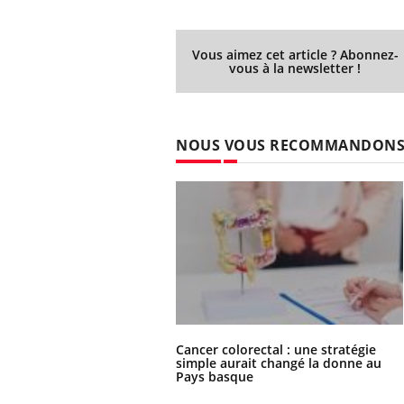
Vous aimez cet article ? Abonnez-
vous à la newsletter !
NOUS VOUS RECOMMANDON
Cancer colorectal : une stratégie
simple aurait changé la donne au
Pays basque