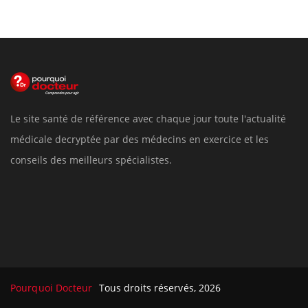
Le site santé de référence avec chaque jour toute l'actualité
médicale decryptée par des médecins en exercice et les
conseils des meilleurs spécialistes.
Pourquoi Docteur
Tous droits réservés, 2026