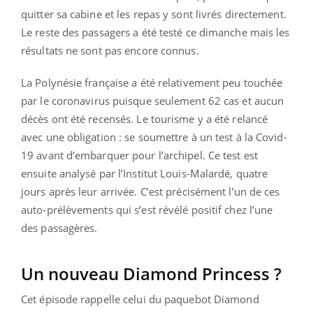
quitter sa cabine et les repas y sont livrés directement.
Le reste des passagers a été testé ce dimanche mais les
résultats ne sont pas encore connus.
La Polynésie française a été relativement peu touchée
par le coronavirus puisque seulement 62 cas et aucun
décès ont été recensés. Le tourisme y a été relancé
avec une obligation : se soumettre à un test à la Covid-
19 avant d’embarquer pour l’archipel. Ce test est
ensuite analysé par l’Institut Louis-Malardé, quatre
jours après leur arrivée. C’est précisément l’un de ces
auto-prélèvements qui s’est révélé positif chez l’une
des passagères.
Un nouveau Diamond Princess ?
Cet épisode rappelle celui du paquebot Diamond