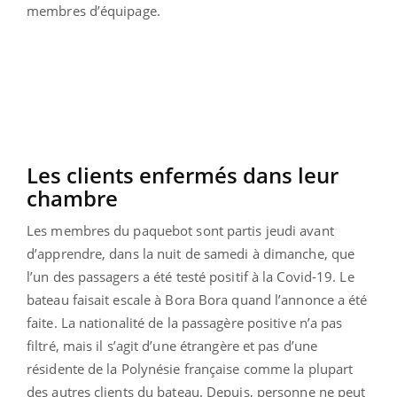
membres d’équipage.
Les clients enfermés dans leur
chambre
Les membres du paquebot sont partis jeudi avant
d’apprendre, dans la nuit de samedi à dimanche, que
l’un des passagers a été testé positif à la Covid-19. Le
bateau faisait escale à Bora Bora quand l’annonce a été
faite. La nationalité de la passagère positive n’a pas
filtré, mais il s’agit d’une étrangère et pas d’une
résidente de la Polynésie française comme la plupart
des autres clients du bateau. Depuis, personne ne peut