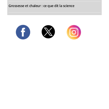
Grossesse et chaleur : ce que dit la science
Twitter
Facebook
Instagram