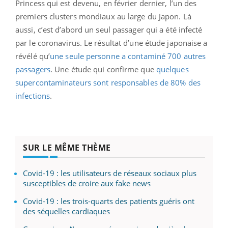
Princess qui est devenu, en février dernier, l’un des
premiers clusters mondiaux au large du Japon. Là
aussi, c’est d’abord un seul passager qui a été infecté
par le coronavirus. Le résultat d’une étude japonaise a
révélé qu’
une seule personne a contaminé 700 autres
passagers
. Une étude qui confirme que
quelques
supercontaminateurs sont responsables de 80% des
infections
.
SUR LE MÊME THÈME
Covid-19 : les utilisateurs de réseaux sociaux plus
susceptibles de croire aux fake news
Covid-19 : les trois-quarts des patients guéris ont
des séquelles cardiaques