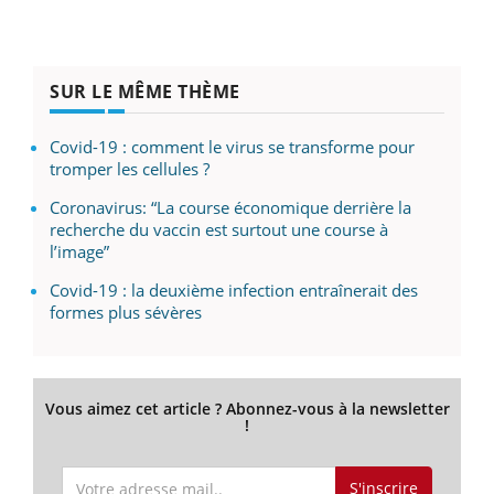
SUR LE MÊME THÈME
Covid-19 : comment le virus se transforme pour
tromper les cellules ?
Coronavirus: “La course économique derrière la
recherche du vaccin est surtout une course à
l’image”
Covid-19 : la deuxième infection entraînerait des
formes plus sévères
Vous aimez cet article ? Abonnez-vous à la newsletter
!
S'inscrire