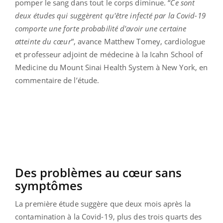
pomper le sang dans tout le corps diminue. “
Ce sont
deux études qui suggèrent qu'être infecté par la Covid-19
comporte une forte probabilité d'avoir une certaine
atteinte du cœur
”, avance Matthew Tomey, cardiologue
et professeur adjoint de médecine à la Icahn School of
Medicine du Mount Sinai Health System à New York, en
commentaire de l’étude.
Des problèmes au cœur sans
symptômes
La première étude suggère que deux mois après la
contamination à la Covid-19, plus des trois quarts des