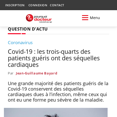
INSCRIPTION
CONNEXION
CONTACT
Menu
QUESTION D'ACTU
Coronavirus
Covid-19 : les trois-quarts des
patients guéris ont des séquelles
cardiaques
Par
Jean-Guillaume Bayard
Une grande majorité des patients guéris de la
Covid-19 conservent des séquelles
cardiaques dues à l’infection, même ceux qui
ont eu une forme peu sévère de la maladie.