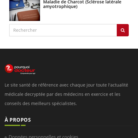
Maladie de Charcot (Sclérose latérale
amyotrophique)
Le site santé de référence avec chaque jour toute l'actualité
médicale decryptée par des médecins en exercice et les
conseils des meilleurs spécialistes.
À PROPOS
Données personnelles et cookies