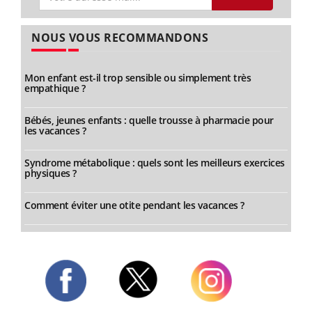
NOUS VOUS RECOMMANDONS
Mon enfant est-il trop sensible ou simplement très
empathique ?
Bébés, jeunes enfants : quelle trousse à pharmacie pour
les vacances ?
Syndrome métabolique : quels sont les meilleurs exercices
physiques ?
Comment éviter une otite pendant les vacances ?
Twitter
Facebook
Instagram