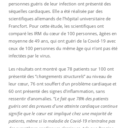
personnes guéris de leur infection ont présenté des
séquelles cardiaques. Elle a été réalisée par des
scientifiques allemands de l’hôpital universitaire de
Francfort. Pour cette étude, les scientifiques ont
comparé les IRM du cœur de 100 personnes, âgées en
moyenne de 49 ans, qui ont guéri de la Covid-19 avec
ceux de 100 personnes du même âge qui n’ont pas été
infectées par le virus.
Les résultats ont montré que 78 patients sur 100 ont
présenté des “
changements structurels
” au niveau de
leur cœur, 76 ont souffert d'un problème cardiaque et
60 ont présenté des signes d'inflammation, sans
ressentir d’anomalies. “
Le fait que 78% des patients
guéris ont des preuves d'une atteinte cardiaque continue
signifie que le cœur est impliqué chez une majorité de
patients, même si la maladie de Covid-19 n’entraîne pas