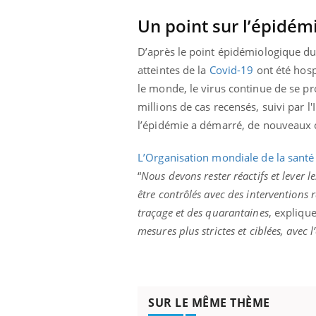
Un point sur l’épidém
D’après le point épidémiologique du
atteintes de la
Covid-19
ont été hospi
le monde, le virus continue de se pro
millions de cas recensés, suivi par 
l’épidémie a démarré, de nouveaux c
L’Organisation mondiale de la santé
“
Nous devons rester réactifs et lever l
être contrôlés avec des interventions 
traçage et des quarantaines
, explique
mesures plus strictes et ciblées, avec
SUR LE MÊME THÈME