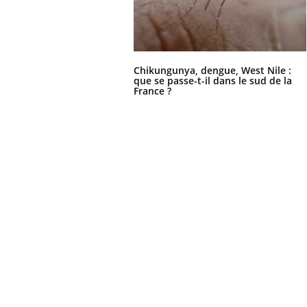
Chikungunya, dengue, West Nile :
que se passe-t-il dans le sud de la
France ?