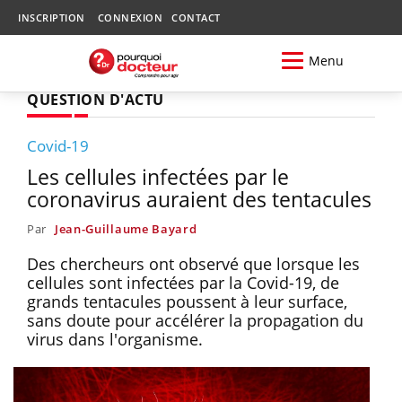
INSCRIPTION
CONNEXION
CONTACT
Menu
QUESTION D'ACTU
Covid-19
Les cellules infectées par le
coronavirus auraient des tentacules
Par
Jean-Guillaume Bayard
Des chercheurs ont observé que lorsque les
cellules sont infectées par la Covid-19, de
grands tentacules poussent à leur surface,
sans doute pour accélérer la propagation du
virus dans l'organisme.