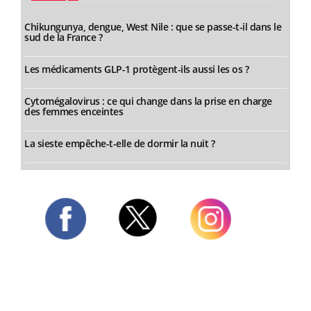
Chikungunya, dengue, West Nile : que se passe-t-il dans le
sud de la France ?
Les médicaments GLP-1 protègent-ils aussi les os ?
Cytomégalovirus : ce qui change dans la prise en charge
des femmes enceintes
La sieste empêche-t-elle de dormir la nuit ?
Twitter
Facebook
Instagram