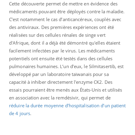
Cette découverte permet de mettre en évidence des
médicaments pouvant être déployés contre la maladie.
C’est notamment le cas d’anticancéreux, couplés avec
des antiviraux. Des premières expériences ont été
réalisées sur des cellules rénales de singe vert
d'Afrique, dont il a déjà été démontré qu'elles étaient
facilement infectées par le virus. Les médicaments
potentiels ont ensuite été testés dans des cellules
pulmonaires humaines. L’un d’eux, le Silmitasertib, est
développé par un laboratoire taïwanais pour sa
capacité à inhiber directement l'enzyme CK2. Des
essais pourraient être menés aux États-Unis et utilisés
en association avec la remdésivir, qui permet de
réduire la durée moyenne d’hospitalisation d’un patient
de 4 jours
.