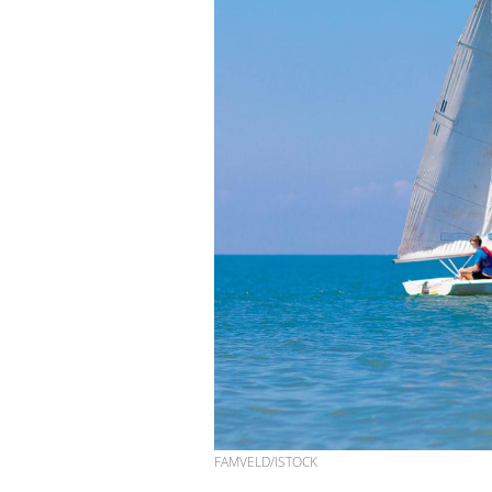
FAMVELD/ISTOCK