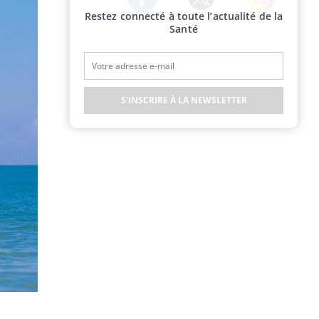
Restez connecté à toute l’actualité de la
Twitter
Facebook
Instagram
Santé
S'INSCRIRE À LA NEWSLETTER