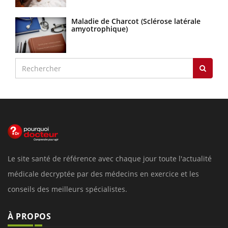
Maladie de Charcot (Sclérose latérale
amyotrophique)
Le site santé de référence avec chaque jour toute l'actualité
médicale decryptée par des médecins en exercice et les
conseils des meilleurs spécialistes.
À PROPOS