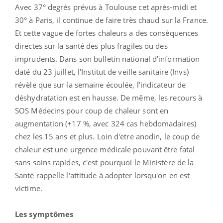
Avec 37° degrés prévus à Toulouse cet après-midi et
30° à Paris, il continue de faire très chaud sur la France.
Et cette vague de fortes chaleurs a des conséquences
directes sur la santé des plus fragiles ou des
imprudents. Dans son bulletin national d'information
daté du 23 juillet, l'Institut de veille sanitaire (Invs)
révèle que sur la semaine écoulée, l'indicateur de
déshydratation est en hausse. De même, les recours à
SOS Médecins pour coup de chaleur sont en
augmentation (+17 %, avec 324 cas hebdomadaires)
chez les 15 ans et plus. Loin d'etre anodin, le coup de
chaleur est une urgence médicale pouvant être fatal
sans soins rapides, c'est pourquoi le Ministère de la
Santé rappelle l'attitude à adopter lorsqu'on en est
victime.
Les symptômes