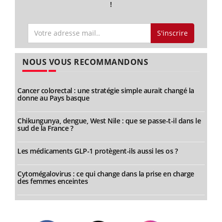
!
S'inscrire
NOUS VOUS RECOMMANDONS
Cancer colorectal : une stratégie simple aurait changé la
donne au Pays basque
Chikungunya, dengue, West Nile : que se passe-t-il dans le
sud de la France ?
Les médicaments GLP-1 protègent-ils aussi les os ?
Cytomégalovirus : ce qui change dans la prise en charge
des femmes enceintes