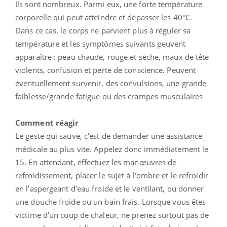
Ils sont nombreux. Parmi eux, une forte température
corporelle qui peut atteindre et dépasser les 40°C.
Dans ce cas, le corps ne parvient plus à réguler sa
température et les symptômes suivants peuvent
apparaître : peau chaude, rouge et sèche, maux de tête
violents, confusion et perte de conscience. Peuvent
éventuellement survenir, des convulsions, une grande
faiblesse/grande fatigue ou des crampes musculaires
Comment réagir
Le geste qui sauve, c'est de demander une assistance
médicale au plus vite. Appelez donc immédiatement le
15. En attendant, effectuez les manœuvres de
refroidissement, placer le sujet à l’ombre et le refroidir
en l’aspergeant d’eau froide et le ventilant, ou donner
une douche froide ou un bain frais. Lorsque vous êtes
victime d'un coup de chaleur, ne prenez surtout pas de