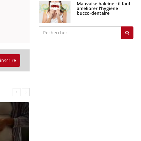
Mauvaise haleine : il faut
améliorer l’hygiène
bucco-dentaire
'inscrire