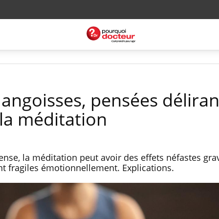
 angoisses, pensées déliran
la méditation
nse, la méditation peut avoir des effets néfastes gra
t fragiles émotionnellement. Explications.