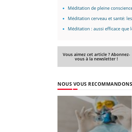
Méditation de pleine conscience
Méditation cerveau et santé: le
Méditation : aussi efficace que 
Vous aimez cet article ? Abonnez-
vous à la newsletter !
NOUS VOUS RECOMMANDON