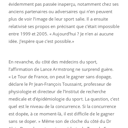
évidemment pas passée inaperçu, notamment chez ses
anciens partenaires ou adversaires qui n’en peuvent
plus de voir l’image de leur sport salie. Il a ensuite
relativisé ses propos en précisant que c’était impossible
entre 1999 et 2005. « Aujourd'hui ? Je n'en ai aucune
idée. J'espère que c'est possible.»
En revanche, du côté des médecins du sport,
l’affirmation de Lance Armstrong ne surprend guère.
« Le Tour de France, on peut le gagner sans dopage,
déclare le Pr Jean-François Toussaint, professeur de
physiologie et directeur de l’Institut de recherche
medicale et d’épidémiologie du sport. La question, c’est
quel est le niveau de la concurrence. Si la concurrence
est dopée, à ce moment-là, il est difficile de le gagner
sans se doper. » Même son de cloche du côté du Dr