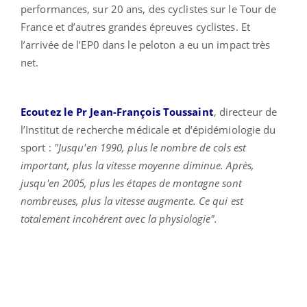
performances, sur 20 ans, des cyclistes sur le Tour de
France et d’autres grandes épreuves cyclistes. Et
l’arrivée de l’EP0 dans le peloton a eu un impact très
net.
Ecoutez le Pr Jean-François Toussaint
, directeur de
l’Institut de recherche médicale et d’épidémiologie du
sport :
"Jusqu'en 1990, plus le nombre de cols est
important, plus la vitesse moyenne diminue. Après,
jusqu'en 2005, plus les étapes de montagne sont
nombreuses, plus la vitesse augmente. Ce qui est
totalement incohérent avec la physiologie".