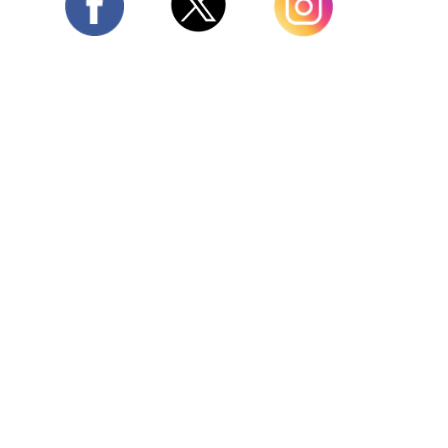
Twitter
Facebook
Instagram