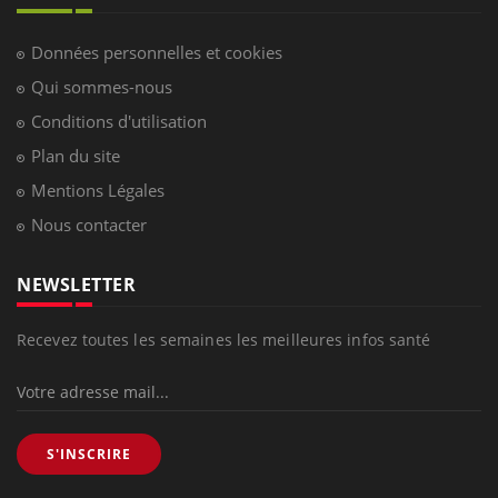
Données personnelles et cookies
Qui sommes-nous
Conditions d'utilisation
Plan du site
Mentions Légales
Nous contacter
NEWSLETTER
Recevez toutes les semaines les meilleures infos santé
S'INSCRIRE