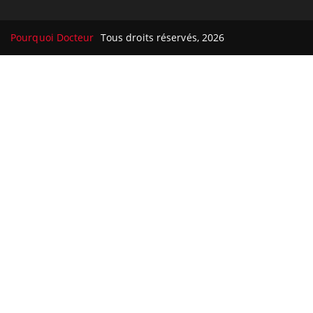
Pourquoi Docteur
Tous droits réservés, 2026