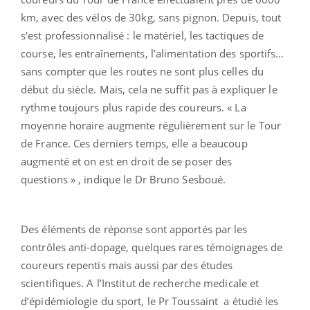
km, avec des vélos de 30kg, sans pignon. Depuis, tout
s'est professionnalisé : le matériel, les tactiques de
course, les entraînements, l’alimentation des sportifs…
sans compter que les routes ne sont plus celles du
début du siècle. Mais, cela ne suffit pas à expliquer le
rythme toujours plus rapide des coureurs. « La
moyenne horaire augmente régulièrement sur le Tour
de France. Ces derniers temps, elle a beaucoup
augmenté et on est en droit de se poser des
questions » , indique le Dr Bruno Sesboué.
Des éléments de réponse sont apportés par les
contrôles anti-dopage, quelques rares témoignages de
coureurs repentis mais aussi par des études
scientifiques. A l’Institut de recherche medicale et
d’épidémiologie du sport, le Pr Toussaint a étudié les