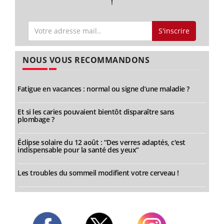
!
S'inscrire
NOUS VOUS RECOMMANDONS
Fatigue en vacances : normal ou signe d’une maladie ?
Et si les caries pouvaient bientôt disparaître sans
plombage ?
Éclipse solaire du 12 août : “Des verres adaptés, c'est
indispensable pour la santé des yeux”
Les troubles du sommeil modifient votre cerveau !