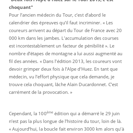
choquant"
Pour l’ancien médecin du Tour, c’est d’abord le
calendrier des épreuves qu’il faut incriminer. « Les
coureurs arrivent au départ du Tour de France avec 20
000 km dans les jambes. L’accumulation des courses
est incontestablement un facteur de pénibilité ». Le
nombre d’étapes de montagne a lui aussi augmenté au
fil des années. « Dans l’édition 2013, les coureurs vont
devoir grimper deux fois à l’Alpe d’Huez. En tant que
médecin, vu l’effort physique que cela demande, je
trouve cela choquant, lâche Alain Ducardonnet. C’est
carrément de la provocation. »
ème
Cependant, la 100
édition qui a démarré le 29 juin
n’est pas la plus longue de l’histoire du tour, loin de là.
« Aujourd’hui, la boucle fait environ 3000 km alors qu’à