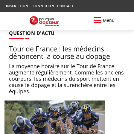
INSCRIPTION
CONNEXION
CONTACT
Menu
QUESTION D'ACTU
Tour de France : les médecins
dénoncent la course au dopage
La moyenne horaire sur le Tour de France
augmente régulièrement. Comme les anciens
coureurs, les médecins du sport mettent en
cause le dopage et la surenchère entre les
équipes.