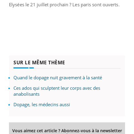
Elysées le 21 juillet prochain ? Les paris sont ouverts.
SUR LE MÊME THÈME
Quand le dopage nuit gravement à la santé
Ces ados qui sculptent leur corps avec des
anabolisants
Dopage, les médecins aussi
Vous aimez cet article ? Abonnez-vous à la newsletter