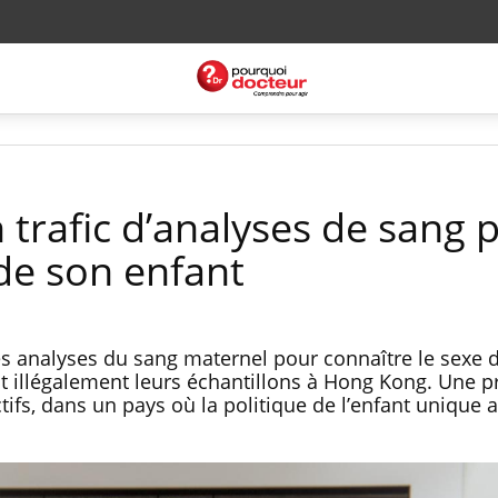
 trafic d’analyses de sang 
 de son enfant
les analyses du sang maternel pour connaître le sexe 
 illégalement leurs échantillons à Hong Kong. Une p
tifs, dans un pays où la politique de l’enfant unique a