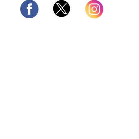
Twitter
Facebook
Instagram