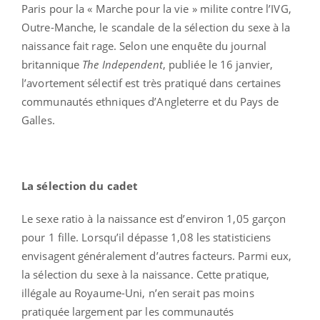
Paris pour la « Marche pour la vie » milite contre l’IVG,
Outre-Manche, le scandale de la sélection du sexe à la
naissance fait rage. Selon une enquête du journal
britannique
The Independent
, publiée le 16 janvier,
l’avortement sélectif est très pratiqué dans certaines
communautés ethniques d’Angleterre et du Pays de
Galles.
La sélection du cadet
Le sexe ratio à la naissance est d’environ 1,05 garçon
pour 1 fille. Lorsqu’il dépasse 1,08 les statisticiens
envisagent généralement d’autres facteurs. Parmi eux,
la sélection du sexe à la naissance. Cette pratique,
illégale au Royaume-Uni, n’en serait pas moins
pratiquée largement par les communautés