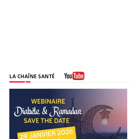
LA CHAÎNE SANTÉ
Youtube