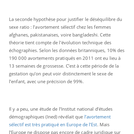
La seconde hypothèse pour justifier le déséquilibre du
sexe ratio : l’avortement sélectif chez les femmes
afghanes, pakistanaises, voire bangladeshi. Cette
théorie tient compte de l’évolution technique des
échographies. Selon les données britanniques, 10% des
190 000 avortements pratiqués en 2011 ont eu lieu à
13 semaines de grossesse. C’est à cette période de la
gestation qu’on peut voir distinctement le sexe de
l’enfant, avec une précision de 99%.
Il y a peu, une étude de l’Institut national d’études
démographiques (Ined) révélait que
l’avortement
sélectif est très pratiqué en Europe de l’Est
. Mais
l’Europe ne dispose pas encore de cadre juridique sur