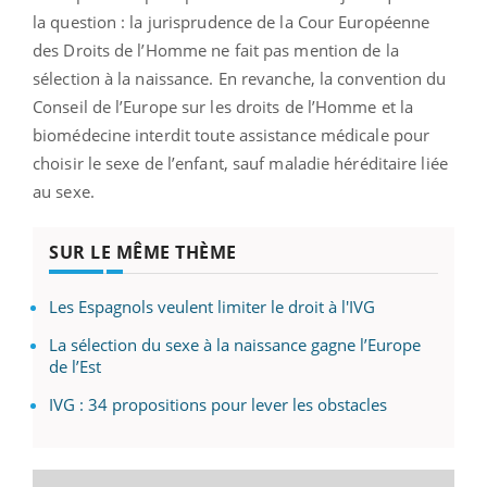
la question : la jurisprudence de la Cour Européenne
des Droits de l’Homme ne fait pas mention de la
sélection à la naissance. En revanche, la convention du
Conseil de l’Europe sur les droits de l’Homme et la
biomédecine interdit toute assistance médicale pour
choisir le sexe de l’enfant, sauf maladie héréditaire liée
au sexe.
SUR LE MÊME THÈME
Les Espagnols veulent limiter le droit à l'IVG
La sélection du sexe à la naissance gagne l’Europe
de l’Est
IVG : 34 propositions pour lever les obstacles