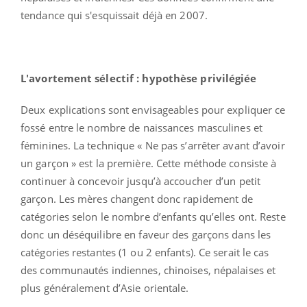
tendance qui s'esquissait déjà en 2007.
L'avortement sélectif : hypothèse privilégiée
Deux explications sont envisageables pour expliquer ce
fossé entre le nombre de naissances masculines et
féminines. La technique « Ne pas s’arrêter avant d’avoir
un garçon » est la première. Cette méthode consiste à
continuer à concevoir jusqu’à accoucher d’un petit
garçon. Les mères changent donc rapidement de
catégories selon le nombre d’enfants qu’elles ont. Reste
donc un déséquilibre en faveur des garçons dans les
catégories restantes (1 ou 2 enfants). Ce serait le cas
des communautés indiennes, chinoises, népalaises et
plus généralement d’Asie orientale.