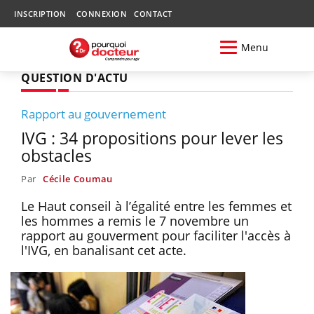
INSCRIPTION
CONNEXION
CONTACT
Menu
QUESTION D'ACTU
Rapport au gouvernement
IVG : 34 propositions pour lever les
obstacles
Par
Cécile Coumau
Le Haut conseil à l’égalité entre les femmes et
les hommes a remis le 7 novembre un
rapport au gouverment pour faciliter l'accès à
l'IVG, en banalisant cet acte.