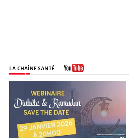
LA CHAÎNE SANTÉ
Youtube