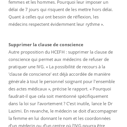
femmes et les hommes. Pourquoi leur imposer un
délai de 7 jours qui risquent de les mettre hors délai.
Quant à celles qui ont besoin de réflexion, les
médecins respectent évidemment leur rythme ».
Supprimer la clause de conscience
Autre proposition du HCEFH : supprimer la clause de
conscience qui permet aux médecins de refuser de
pratiquer une IVG. « La possibilité de recours à la
'clause de conscience' est déjà accordée de manière
générale à tout le personnel soignant pour l'ensemble
des actes médicaux », précise le rapport. « Pourquoi
faudrait-il que cela soit mentionné spécifiquement
dans la loi sur l’avortement ? C’est inutile, lance le Dr
Lazimi. En revanche, le médecin se doit d’accompagner
la femme en lui donnant le nom et les coordonnées
d’un médecin ou d’un centre où l’IVG pourra être