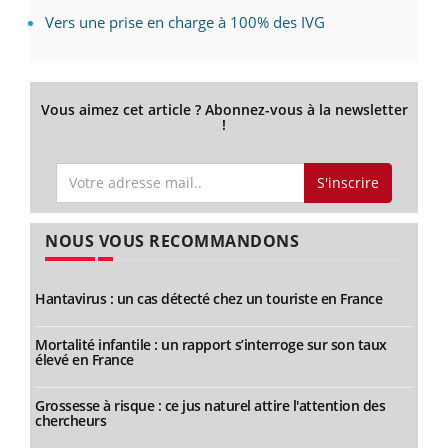
Vers une prise en charge à 100% des IVG
Vous aimez cet article ? Abonnez-vous à la newsletter
!
S'inscrire
NOUS VOUS RECOMMANDONS
Hantavirus : un cas détecté chez un touriste en France
Mortalité infantile : un rapport s’interroge sur son taux
élevé en France
Grossesse à risque : ce jus naturel attire l'attention des
chercheurs