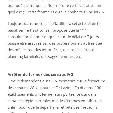
pratiquée, ainsi que lui fournir une certificat attestant
qu’il a reçu cette femme et qu’elle souhaitait une IVG. »
Toujours dans un souci de faciliter à cet acte, et de le
ère
banaliser, le Haut conseil propose que la 1
consultation à partir duquel court le délai de 7 jours
puisse être assurée par des professionnels autres que
des médecins : des infirmières, des conseillères du
planning familiale, des sages-femmes, etc.
Arrêter de fermer des centres IVG
« Nous demandons aussi un moratoire sur la fermeture
des centres IVG », ajoute le Dr Lazimi. En dix ans, 130
établissements ont fermé leurs portes, ce qui dans
certaines régions rurales met les femmes en difficulté.
Enfin, pour que le départ à la retraite des médecins