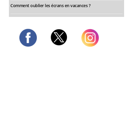
Comment oublier les écrans en vacances ?
Twitter
Facebook
Instagram