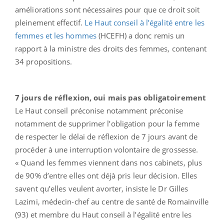
améliorations sont nécessaires pour que ce droit soit
pleinement effectif.
Le Haut conseil à l’égalité entre les
femmes et les hommes
(HCEFH) a donc remis un
rapport à la ministre des droits des femmes, contenant
34 propositions.
7 jours de réflexion, oui mais pas obligatoirement
Le Haut conseil préconise notamment préconise
notamment de supprimer l’obligation pour la femme
de respecter le délai de réflexion de 7 jours avant de
procéder à une interruption volontaire de grossesse.
« Quand les femmes viennent dans nos cabinets, plus
de 90% d’entre elles ont déjà pris leur décision. Elles
savent qu’elles veulent avorter, insiste le Dr Gilles
Lazimi, médecin-chef au centre de santé de Romainville
(93) et membre du Haut conseil à l’égalité entre les