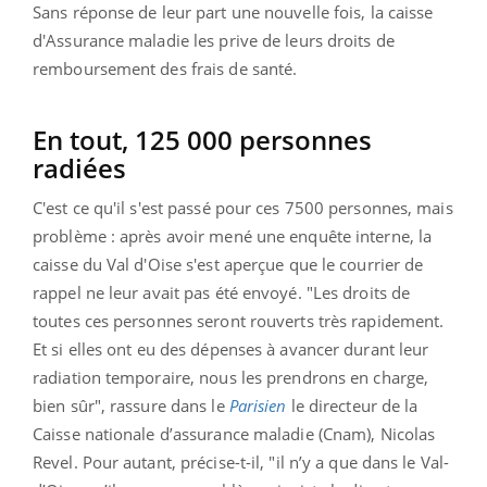
Sans réponse de leur part une nouvelle fois, la caisse
d'Assurance maladie les prive de leurs droits de
remboursement des frais de santé.
En tout, 125 000 personnes
radiées
C'est ce qu'il s'est passé pour ces 7500 personnes, mais
problème : après avoir mené une enquête interne, la
caisse du Val d'Oise s'est aperçue que le courrier de
rappel ne leur avait pas été envoyé. "
Les droits de
toutes ces personnes seront rouverts très rapidement.
Et si elles ont eu des dépenses à avancer durant leur
radiation temporaire, nous les prendrons en charge,
bien sûr", rassure dans le
Parisien
le directeur de la
Caisse nationale d’assurance maladie (Cnam), Nicolas
Revel. Pour autant, précise-t-il, "il n’y a que dans le Val-