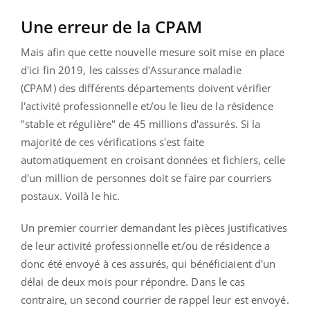
Une erreur de la CPAM
Mais afin que cette nouvelle mesure soit mise en place
d'ici fin 2019, les caisses d'Assurance maladie
(CPAM)
des différents départements doivent vérifier
l'activité professionnelle et/ou le lieu de la résidence
"stable et régulière" de 45 millions d'assurés. Si la
majorité de ces vérifications s'est faite
automatiquement en croisant données et fichiers, celle
d'un million de personnes doit se faire par courriers
postaux. Voilà le hic.
Un premier courrier demandant les pièces justificatives
de leur activité professionnelle et/ou de résidence a
donc été envoyé à ces assurés, qui bénéficiaient d'un
délai de deux mois pour répondre. Dans le cas
contraire, un second courrier de rappel leur est envoyé.