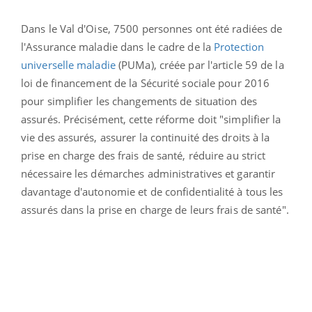
Dans le Val d'Oise, 7500 personnes ont été radiées de
l'Assurance maladie dans le cadre de la
Protection
universelle maladie
(PUMa),
créée par l'article 59 de la
loi de financement de la Sécurité sociale pour 2016
pour
simplifier les changements de situation des
assurés. Précisément, cette réforme doit "simplifier la
vie des assurés, assurer la continuité des droits à la
prise en charge des frais de santé, réduire au strict
nécessaire les démarches administratives et garantir
davantage d'autonomie et de confidentialité à tous les
assurés dans la prise en charge de leurs frais de santé".