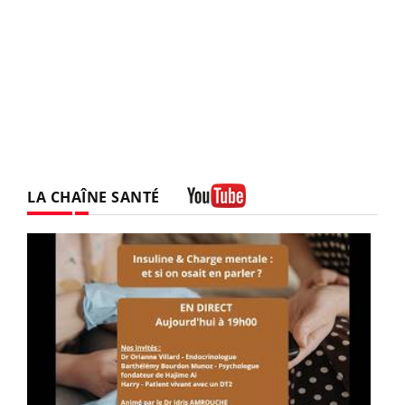
LA CHAÎNE SANTÉ
Youtube