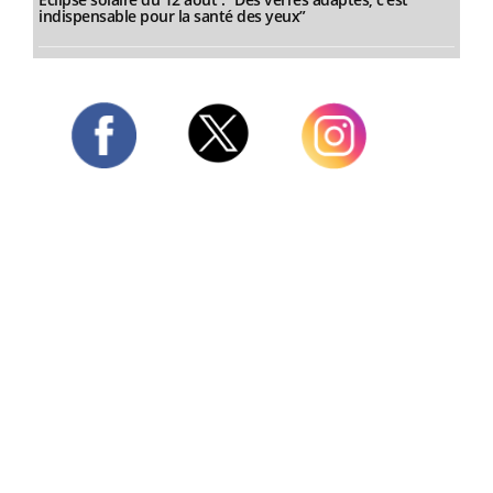
indispensable pour la santé des yeux”
Twitter
Facebook
Instagram