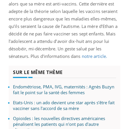
alors que sa mère est anti-vaccins. Cette dernière est
adepte de la théorie selon laquelle les vaccins seraient
encore plus dangereux que les maladies elles-mêmes,
qu’ils seraient la cause
de l’autisme
. La mère d’Ethan a
décidé de ne pas faire vacciner ses sept enfants. Mais
l’adolescent a attendu d’avoir dix-huit ans pour lui
désobéir, mi-décembre. Un geste salué par les
sénateurs. Plus d'informations dans
notre article.
SUR LE MÊME THÈME
Endométriose, PMA, IVG, maternités : Agnès Buzyn
fait le point sur la santé des femmes
Etats-Unis : un ado devient une star après s’être fait
vacciner sans l’accord de sa mère
Opioïdes : les nouvelles directives américaines
pénalisent les patients qui n'ont pas d'autre