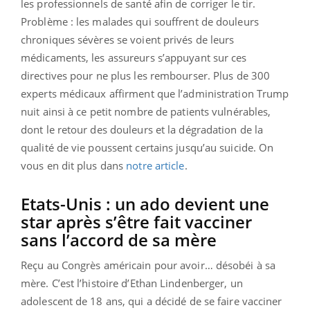
les professionnels de santé afin de corriger le tir.
Problème : les malades qui souffrent de douleurs
chroniques sévères se voient privés de leurs
médicaments, les assureurs s’appuyant sur ces
directives pour ne plus les rembourser.
Plus de 300
experts médicaux affirment que l’administration Trump
nuit ainsi à ce petit nombre de patients vulnérables,
dont le retour des douleurs et la dégradation de la
qualité de vie poussent certains jusqu’au suicide. On
vous en dit plus dans
notre article
.
Etats-Unis : un ado devient une
star après s’être fait vacciner
sans l’accord de sa mère
Reçu au Congrès américain pour avoir… désobéi à sa
mère. C’est l’histoire d’Ethan Lindenberger, un
adolescent de 18 ans, qui a décidé de se faire vacciner