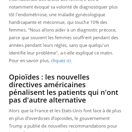
notamment évoqué sa volonté de diagnostiquer plus
tôt l’endométriose, une maladie gynécologique
handicapante et méconnue, qui touche 10% des
femmes. "Nous allons aider à un diagnostic précoce,
parce que souvent les femmes souffrent pendant des
années pendant leurs règles, sans que quelqu'un
identifie leur problème", a-t-elle expliqué ce matin.
Pour en savoir plus,
cliquez ici
.
Opioïdes : les nouvelles
directives américaines
pénalisent les patients qui n'ont
pas d'autre alternative
Alors que la France et les Etats-Unis font face à de plus
en plus d’overdoses d’opioïdes, le gouvernement
Trump a publié de nouvelles recommandations pour