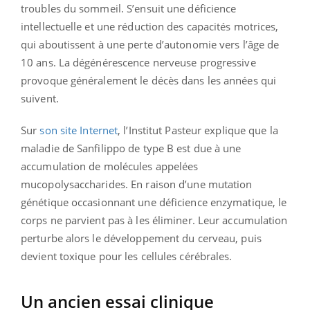
troubles du sommeil. S’ensuit une déficience
intellectuelle et une réduction des capacités motrices,
qui aboutissent à une perte d’autonomie vers l’âge de
10 ans. La dégénérescence nerveuse progressive
provoque généralement le décès dans les années qui
suivent.
Sur
son site Internet
, l’Institut Pasteur explique que la
maladie de Sanfilippo de type B est due à une
accumulation de molécules appelées
mucopolysaccharides. En raison d’une mutation
génétique occasionnant une déficience enzymatique, le
corps ne parvient pas à les éliminer. Leur accumulation
perturbe alors le développement du cerveau, puis
devient toxique pour les cellules cérébrales.
Un ancien essai clinique