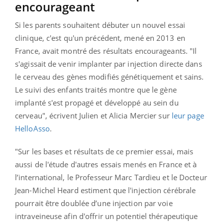
encourageant
Si les parents souhaitent débuter un nouvel essai
clinique, c'est qu'un précédent, mené en 2013 en
France, avait montré des résultats encourageants. "Il
s'agissait de venir implanter par injection directe dans
le cerveau des gènes modifiés génétiquement et sains.
Le suivi des enfants traités montre que le gène
implanté s'est propagé et développé au sein du
cerveau", écrivent Julien et Alicia Mercier sur
leur page
HelloAsso
.
"Sur les bases et résultats de ce premier essai, mais
aussi de l'étude d'autres essais menés en France et à
l’international, le Professeur Marc Tardieu et le Docteur
Jean-Michel Heard estiment que l'injection cérébrale
pourrait être doublée d’une injection par voie
intraveineuse afin d'offrir un potentiel thérapeutique