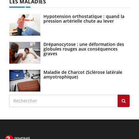
LES MALADIES
Hypotension orthostatique : quand la
pression artérielle chute au lever
Drépanocytose : une déformation des
globules rouges aux conséquences
graves
Maladie de Charcot (Sclérose latérale
amyotrophique)