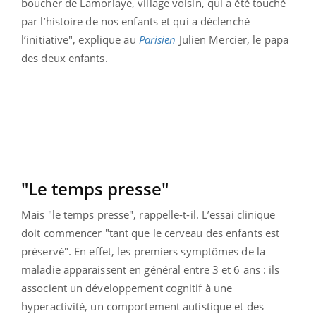
boucher de Lamorlaye, village voisin, qui a été touché
par l’histoire de nos enfants et qui a déclenché
l’initiative", explique au
Parisien
Julien Mercier, le papa
des deux enfants.
"Le temps presse"
Mais "
le temps presse", rappelle-t-il. L’essai clinique
doit commencer "tant que le cerveau des enfants est
préservé".
En effet, les premiers symptômes de la
maladie apparaissent en général entre 3 et 6 ans : ils
associent un développement cognitif à une
hyperactivité, un comportement autistique et des