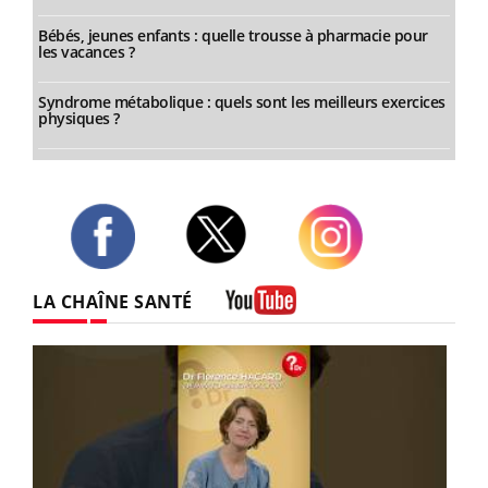
Bébés, jeunes enfants : quelle trousse à pharmacie pour
les vacances ?
Syndrome métabolique : quels sont les meilleurs exercices
physiques ?
Twitter
Facebook
Instagram
LA CHAÎNE SANTÉ
Youtube