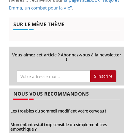
Emma, un combat pour la vie"
.
SUR LE MÊME THÈME
Vous aimez cet article ? Abonnez-vous à la newsletter
!
S'inscrire
NOUS VOUS RECOMMANDONS
Les troubles du sommeil modifient votre cerveau !
Mon enfant est-il trop sensible ou simplement très
empathique ?