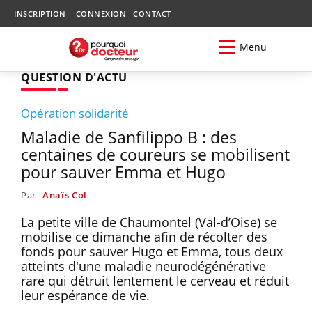
INSCRIPTION
CONNEXION
CONTACT
Menu
QUESTION D'ACTU
Opération solidarité
Maladie de Sanfilippo B : des
centaines de coureurs se mobilisent
pour sauver Emma et Hugo
Par
Anaïs Col
La petite ville de Chaumontel (Val-d’Oise) se
mobilise ce dimanche afin de récolter des
fonds pour sauver Hugo et Emma, tous deux
atteints d'une maladie neurodégénérative
rare qui détruit lentement le cerveau et réduit
leur espérance de vie.