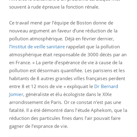
souvent à rude épreuve la fonction rénale.
Ce travail mené par l’équipe de Boston donne de
nouveau argument an faveur d’une réduction de la
pollution atmosphérique. Déjà en février dernier,
l’Institut de veille sanitaire
rappelait que la pollution
atmosphérique était responsable de 3000 décès par an
en France. « La perte d’espérance de vie à cause de la
pollution est désormais quantifiée. Les parisiens et les
habitants de 8 autres grandes villes françaises perdent
entre 8 et 12 mois de vie » expliquait le
Dr Bernard
Jomier
, généraliste et élu écologiste dans le XIXe
arrondissement de Paris. Or ce constat n’est pas une
fatalité. Il a été démontré dans l’étude Aphekom, que la
réduction des particules fines dans l’air pouvait faire
gagner de l’esprance de vie.