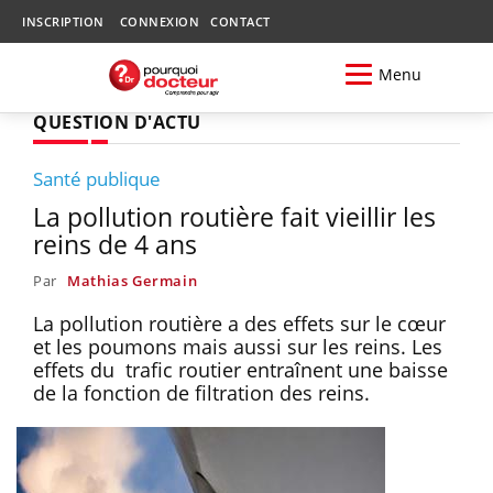
INSCRIPTION
CONNEXION
CONTACT
Menu
QUESTION D'ACTU
Santé publique
La pollution routière fait vieillir les
reins de 4 ans
Par
Mathias Germain
La pollution routière a des effets sur le cœur
et les poumons mais aussi sur les reins. Les
effets du trafic routier entraînent une baisse
de la fonction de filtration des reins.