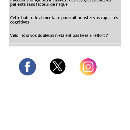
patients sans facteur de risque
Cette habitude alimentaire pourrait booster vos capacités
cognitives
Vélo : et si vos douleurs n’étaient pas liées à l’effort ?
Twitter
Facebook
Instagram