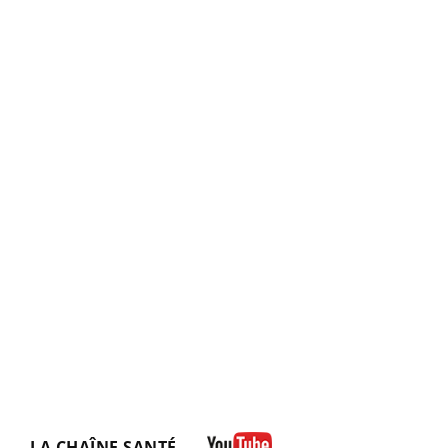
LA CHAÎNE SANTÉ