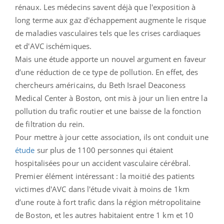
rénaux. Les médecins savent déjà que l'exposition à
long terme aux gaz d'échappement augmente le risque
de maladies vasculaires tels que les crises cardiaques
et d'AVC ischémiques.
Mais une étude apporte un nouvel argument en faveur
d’une réduction de ce type de pollution. En effet, des
chercheurs américains, du Beth Israel Deaconess
Medical Center à Boston, ont mis à jour un lien entre la
pollution du trafic routier et une baisse de la fonction
de filtration du rein.
Pour mettre à jour cette association, ils ont conduit une
étude
sur plus de 1100 personnes qui étaient
hospitalisées pour un accident vasculaire cérébral.
Premier élément intéressant : la moitié des patients
victimes d'AVC dans l'étude vivait à moins de 1km
d’une route à fort trafic dans la région métropolitaine
de Boston, et les autres habitaient entre 1 km et 10