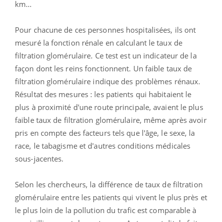
km…
Pour chacune de ces personnes hospitalisées, ils ont
mesuré la fonction rénale en calculant le taux de
filtration glomérulaire. Ce test est un indicateur de la
façon dont les reins fonctionnent. Un faible taux de
filtration glomérulaire indique des problèmes rénaux.
Résultat des mesures : les patients qui habitaient le
plus à proximité d'une route principale, avaient le plus
faible taux de filtration glomérulaire, même après avoir
pris en compte des facteurs tels que l'âge, le sexe, la
race, le tabagisme et d'autres conditions médicales
sous-jacentes.
Selon les chercheurs, la différence de taux de filtration
glomérulaire entre les patients qui vivent le plus près et
le plus loin de la pollution du trafic est comparable à