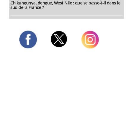
Chikungunya, dengue, West Nile : que se passe-t-il dans le
sud de la France ?
Twitter
Facebook
Instagram