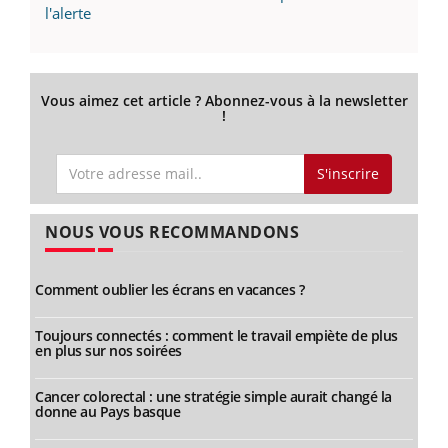
l'alerte
Vous aimez cet article ? Abonnez-vous à la newsletter
!
S'inscrire
NOUS VOUS RECOMMANDONS
Comment oublier les écrans en vacances ?
Toujours connectés : comment le travail empiète de plus
en plus sur nos soirées
Cancer colorectal : une stratégie simple aurait changé la
donne au Pays basque