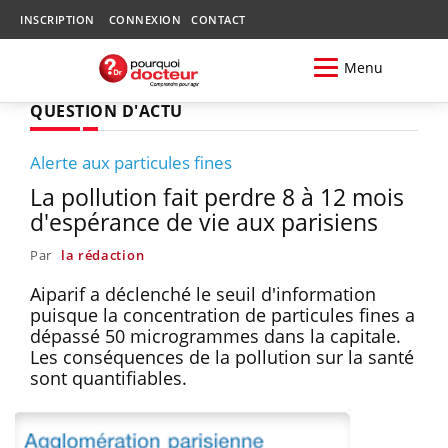
INSCRIPTION
CONNEXION
CONTACT
Menu
QUESTION D'ACTU
Alerte aux particules fines
La pollution fait perdre 8 à 12 mois
d'espérance de vie aux parisiens
Par
la rédaction
Aiparif a déclenché le seuil d'information
puisque la concentration de particules fines a
dépassé 50 microgrammes dans la capitale.
Les conséquences de la pollution sur la santé
sont quantifiables.