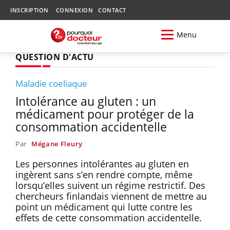
INSCRIPTION
CONNEXION
CONTACT
Menu
QUESTION D'ACTU
Maladie coeliaque
Intolérance au gluten : un
médicament pour protéger de la
consommation accidentelle
Par
Mégane Fleury
Les personnes intolérantes au gluten en
ingèrent sans s’en rendre compte, même
lorsqu’elles suivent un régime restrictif. Des
chercheurs finlandais viennent de mettre au
point un médicament qui lutte contre les
effets de cette consommation accidentelle.