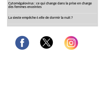
Cytomégalovirus : ce qui change dans la prise en charge
des femmes enceintes
La sieste empêche-t-elle de dormir la nuit ?
Twitter
Facebook
Instagram