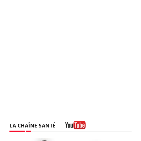
LA CHAÎNE SANTÉ
Youtube