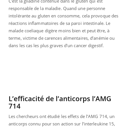
C’est la gliadine contenue dans le gluten qui est
responsable de la maladie. Quand une personne
intolérante au gluten en consomme, cela provoque des
réactions inflammatoires de sa paroi intestinale. Le
malade coeliaque digère moins bien et peut être, à
terme, victime de carences alimentaires, d’anémie ou
dans les cas les plus graves d’un cancer digestif.
L’efficacité de l’anticorps l’AMG
714
Les chercheurs ont étudié les effets de l’AMG 714, un
anticorps connu pour son action sur l’interleukine 15,