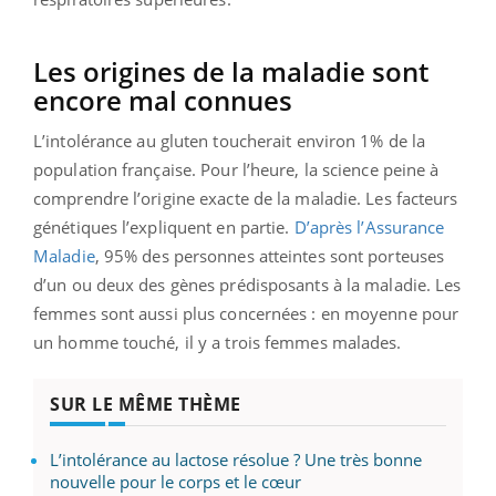
Les origines de la maladie sont
encore mal connues
L’intolérance au gluten toucherait environ 1% de la
population française. Pour l’heure, la science peine à
comprendre l’origine exacte de la maladie. Les facteurs
génétiques l’expliquent en partie.
D’après l’Assurance
Maladie
, 95% des personnes atteintes sont porteuses
d’un ou deux des gènes prédisposants à la maladie. Les
femmes sont aussi plus concernées : en moyenne pour
un homme touché, il y a trois femmes malades.
SUR LE MÊME THÈME
L’intolérance au lactose résolue ? Une très bonne
nouvelle pour le corps et le cœur