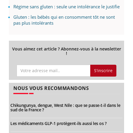
Régime sans gluten : seule une intolérance le justifie
Gluten : les bébés qui en consomment tôt ne sont
pas plus intolérants
Vous aimez cet article ? Abonnez-vous à la newsletter
!
S'inscrire
NOUS VOUS RECOMMANDONS
Chikungunya, dengue, West Nile : que se passe-t-il dans le
sud de la France ?
Les médicaments GLP-1 protègent-ils aussi les os ?