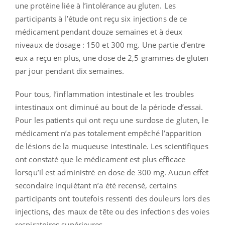
une protéine liée à l’intolérance au gluten. Les
participants à l’étude ont reçu six injections de ce
médicament pendant douze semaines et à deux
niveaux de dosage : 150 et 300 mg. Une partie d’entre
eux a reçu en plus, une dose de 2,5 grammes de gluten
par jour pendant dix semaines.
Pour tous, l’inflammation intestinale et les troubles
intestinaux ont diminué au bout de la période d’essai.
Pour les patients qui ont reçu une surdose de gluten, le
médicament n’a pas totalement empêché l’apparition
de lésions de la muqueuse intestinale. Les scientifiques
ont constaté que le médicament est plus efficace
lorsqu’il est administré en dose de 300 mg. Aucun effet
secondaire inquiétant n’a été recensé, certains
participants ont toutefois ressenti des douleurs lors des
injections, des maux de tête ou des infections des voies
respiratoires supérieures.