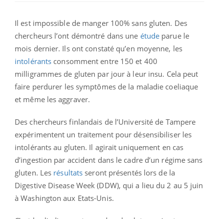
Il est impossible de manger 100% sans gluten. Des
chercheurs l’ont démontré dans une
étude
parue le
mois dernier. Ils ont constaté qu’en moyenne, les
intolérants
consomment entre 150 et 400
milligrammes de gluten par jour à leur insu. Cela peut
faire perdurer les symptômes de la maladie coeliaque
et même les aggraver.
Des chercheurs finlandais de l’Université de Tampere
expérimentent un traitement pour désensibiliser les
intolérants au gluten. Il agirait uniquement en cas
d’ingestion par accident dans le cadre d’un régime sans
gluten. Les
résultats
seront présentés lors de la
Digestive Disease Week (DDW), qui a lieu du 2 au 5 juin
à Washington aux Etats-Unis.