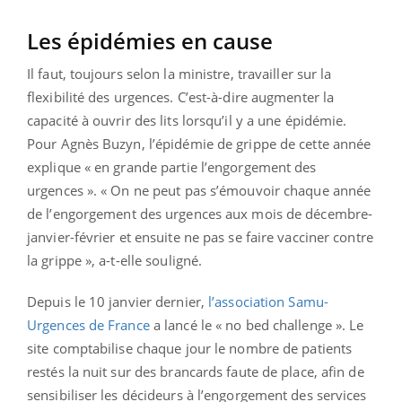
Les épidémies en cause
Il faut, toujours selon la ministre, travailler sur la
flexibilité des urgences. C’est-à-dire augmenter la
capacité à ouvrir des lits lorsqu’il y a une épidémie.
Pour Agnès Buzyn, l’épidémie de grippe de cette année
explique « en grande partie l’engorgement des
urgences ». « On ne peut pas s’émouvoir chaque année
de l’engorgement des urgences aux mois de décembre-
janvier-février et ensuite ne pas se faire vacciner contre
la grippe », a-t-elle souligné.
Depuis le 10 janvier dernier,
l’association Samu-
Urgences de France
a lancé le « no bed challenge ». Le
site comptabilise chaque jour le nombre de patients
restés la nuit sur des brancards faute de place, afin de
sensibiliser les décideurs à l’engorgement des services