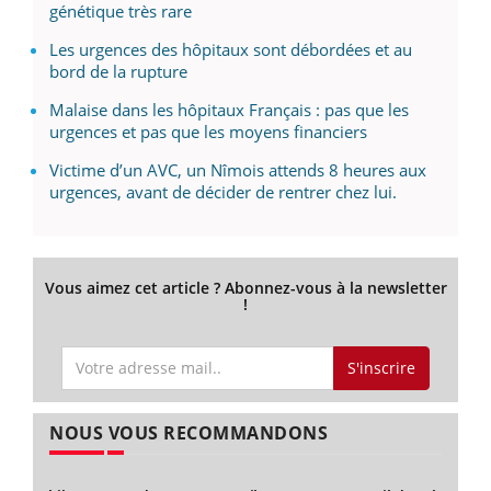
génétique très rare
Les urgences des hôpitaux sont débordées et au
bord de la rupture
Malaise dans les hôpitaux Français : pas que les
urgences et pas que les moyens financiers
Victime d’un AVC, un Nîmois attends 8 heures aux
urgences, avant de décider de rentrer chez lui.
Vous aimez cet article ? Abonnez-vous à la newsletter
!
S'inscrire
NOUS VOUS RECOMMANDONS