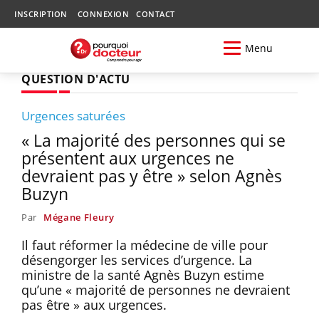
INSCRIPTION
CONNEXION
CONTACT
Menu
QUESTION D'ACTU
Urgences saturées
« La majorité des personnes qui se
présentent aux urgences ne
devraient pas y être » selon Agnès
Buzyn
Par
Mégane Fleury
Il faut réformer la médecine de ville pour
désengorger les services d’urgence. La
ministre de la santé Agnès Buzyn estime
qu’une « majorité de personnes ne devraient
pas être » aux urgences.