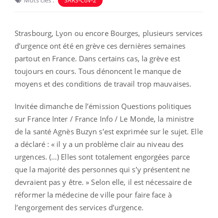
Mots clés :
SARS-CoV-2
Strasbourg, Lyon ou encore Bourges, plusieurs services
d’urgence ont été en grève ces dernières semaines
partout en France. Dans certains cas, la grève est
toujours en cours. Tous dénoncent le manque de
moyens et des conditions de travail trop mauvaises.
Invitée dimanche de l’émission Questions politiques
sur France Inter / France Info / Le Monde, la ministre
de la santé Agnès Buzyn s’est exprimée sur le sujet. Elle
a déclaré : « il y a un problème clair au niveau des
urgences. (…) Elles sont totalement engorgées parce
que la majorité des personnes qui s’y présentent ne
devraient pas y être. » Selon elle, il est nécessaire de
réformer la médecine de ville pour faire face à
l’engorgement des services d’urgence.