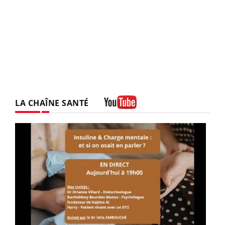
LA CHAÎNE SANTÉ
Youtube