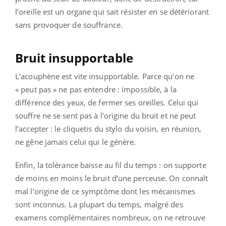
l’oreille est un organe qui sait résister en se détériorant
sans provoquer de souffrance.
Bruit insupportable
L’acouphène est vite insupportable. Parce qu’on ne
« peut pas » ne pas entendre : impossible, à la
différence des yeux, de fermer ses oreilles. Celui qui
souffre ne se sent pas à l'origine du bruit et ne peut
l’accepter : le cliquetis du stylo du voisin, en réunion,
ne gêne jamais celui qui le génère.
Enfin, la tolérance baisse au fil du temps : on supporte
de moins en moins le bruit d’une perceuse. On connaît
mal l’origine de ce symptôme dont les mécanismes
sont inconnus. La plupart du temps, malgré des
examens complémentaires nombreux, on ne retrouve