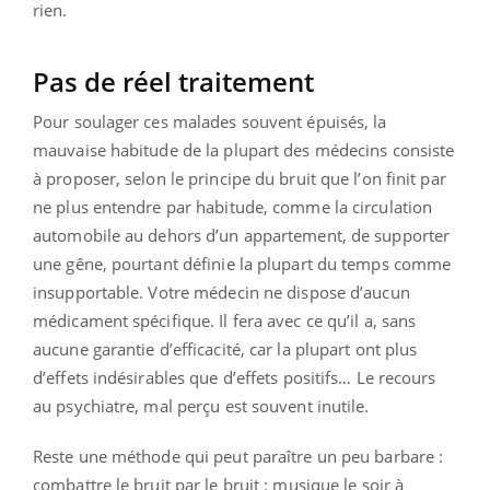
rien.
Pas de réel traitement
Pour soulager ces malades souvent épuisés, la
mauvaise habitude de la plupart des médecins consiste
à proposer, selon le principe du bruit que l’on finit par
ne plus entendre par habitude, comme la circulation
automobile au dehors d’un appartement, de supporter
une gêne, pourtant définie la plupart du temps comme
insupportable. Votre médecin ne dispose d’aucun
médicament spécifique. Il fera avec ce qu’il a, sans
aucune garantie d’efficacité, car la plupart ont plus
d’effets indésirables que d’effets positifs… Le recours
au psychiatre, mal perçu est souvent inutile.
Reste une méthode qui peut paraître un peu barbare :
combattre le bruit par le bruit : musique le soir à