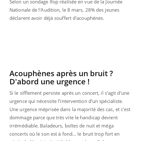
Selon un sondage Ifop réalisée en vue de la Journée
Nationale de l'Audition, le 8 mars, 28% des jeunes
déclarent avoir déjà souffert d'acouphènes.
Acouphènes après un bruit ?
D'abord une urgence !
Si le sifflement persiste après un concert, il s’agit d’une
urgence qui nécessite l’intervention d’un spécialiste.
Une urgence méprisée dans la majorité des cas, et c'est
dommage parce que très vite le handicap devient
irrémédiable. Baladeurs, boîtes de nuit et méga
concerts où le son est à fond... le bruit trop fort en