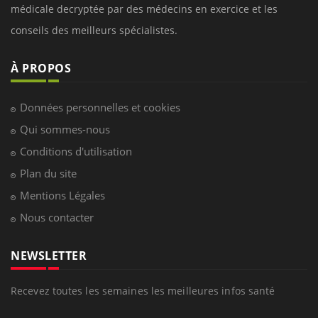
médicale decryptée par des médecins en exercice et les
conseils des meilleurs spécialistes.
À PROPOS
Données personnelles et cookies
Qui sommes-nous
Conditions d'utilisation
Plan du site
Mentions Légales
Nous contacter
NEWSLETTER
Recevez toutes les semaines les meilleures infos santé