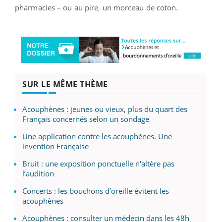
pharmacies – ou au pire, un morceau de coton.
SUR LE MÊME THÈME
Acouphènes : jeunes ou vieux, plus du quart des
Français concernés selon un sondage
Une application contre les acouphènes. Une
invention Française
Bruit : une exposition ponctuelle n'altère pas
l’audition
Concerts : les bouchons d’oreille évitent les
acouphènes
Acouphènes : consulter un médecin dans les 48h