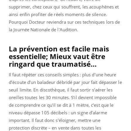
supprimer, chez ceux qui souffrent, les acouphènes et
ainsi enfin profiter de réels moments de silence.
Pourquoi Docteur reviendra sur ces techniques lors de
la Journée Nationale de l'Audition.
La prévention est facile mais
essentielle; Mieux vaut être
ringard que traumatisé…
Il faut répéter ces conseils simples : plus d’une heure
d’écoute d’un baladeur débridé par jour fait dépasser le
seuil limite. En discothèque, il faut sortir s’aérer les
oreilles toutes les 30 minutes. S’il devient impossible
de comprendre ce qu’il se dit à 1 mètre, c’est que le
niveau dépasse 105 décibels : un signe d’alarme
important. Il faut donc s’éloigner, mettre une
protection discrète – en vente dans toutes les