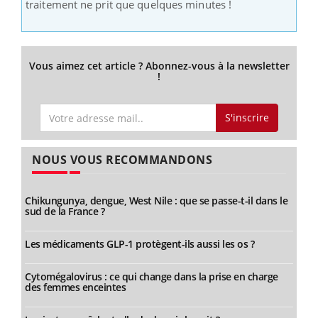
traitement ne prit que quelques minutes !
Vous aimez cet article ? Abonnez-vous à la newsletter
!
S'inscrire
NOUS VOUS RECOMMANDONS
Chikungunya, dengue, West Nile : que se passe-t-il dans le
sud de la France ?
Les médicaments GLP-1 protègent-ils aussi les os ?
Cytomégalovirus : ce qui change dans la prise en charge
des femmes enceintes