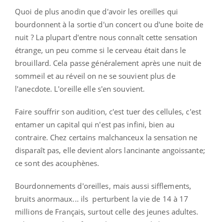
Quoi de plus anodin que d'avoir les oreilles qui
bourdonnent à la sortie d'un concert ou d'une boite de
nuit ? La plupart d'entre nous connaît cette sensation
étrange, un peu comme si le cerveau était dans le
brouillard. Cela passe généralement après une nuit de
sommeil et au réveil on ne se souvient plus de
l'anecdote. L'oreille elle s'en souvient.
Faire souffrir son audition, c'est tuer des cellules, c'est
entamer un capital qui n'est pas infini, bien au
contraire. Chez certains malchanceux la sensation ne
disparaît pas, elle devient alors lancinante angoissante;
ce sont des acouphènes.
Bourdonnements d'oreilles, mais aussi sifflements,
bruits anormaux... ils perturbent la vie de 14 à 17
millions de Français, surtout celle des jeunes adultes.