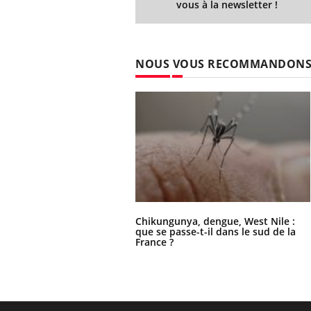
vous à la newsletter !
NOUS VOUS RECOMMANDON
Chikungunya, dengue, West Nile :
que se passe-t-il dans le sud de la
France ?