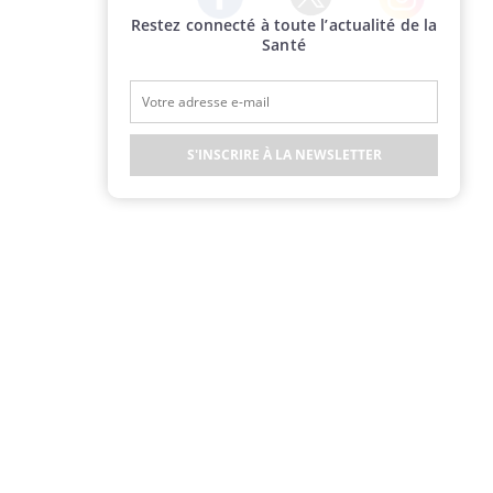
Restez connecté à toute l’actualité de la
Twitter
Facebook
Instagram
Santé
S'INSCRIRE À LA NEWSLETTER