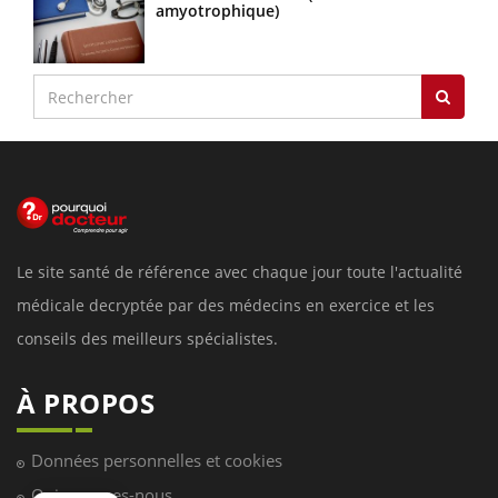
amyotrophique)
Le site santé de référence avec chaque jour toute l'actualité
médicale decryptée par des médecins en exercice et les
conseils des meilleurs spécialistes.
À PROPOS
Données personnelles et cookies
Qui sommes-nous