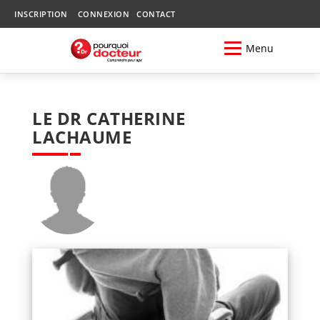
INSCRIPTION
CONNEXION
CONTACT
Menu
LE DR CATHERINE
LACHAUME