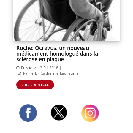
Roche: Ocrevus, un nouveau
médicament homologué dans la
sclérose en plaque
|
Publié le 12.01.2018
Par le Dr Catherine Lachaume
LIRE L'ARTICLE
Twitter
Facebook
Instagram