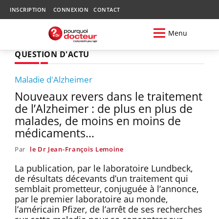
INSCRIPTION
CONNEXION
CONTACT
Menu
QUESTION D'ACTU
Maladie d'Alzheimer
Nouveaux revers dans le traitement
de l’Alzheimer : de plus en plus de
malades, de moins en moins de
médicaments…
Par
le Dr Jean-François Lemoine
La publication, par le laboratoire Lundbeck,
de résultats décevants d’un traitement qui
semblait prometteur, conjuguée à l’annonce,
par le premier laboratoire au monde,
l’américain Pfizer, de l’arrêt de ses recherches