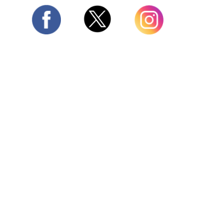
Twitter
Facebook
Instagram