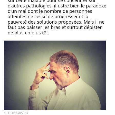
sur cette maladie pour se concentrer sur
d’autres pathologies, illustre bien le paradoxe
d’un mal dont le nombre de personnes
atteintes ne cesse de progresser et la
pauvreté des solutions proposées. Mais il ne
faut pas baisser les bras et surtout dépister
de plus en plus tôt.
SIPHOTOGRAPHY