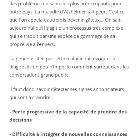
des problèmes de santé les plus préoccupants pour
notre pays. La maladie d’Alzheimer fait peur. C’est ce
que l’on appelait autrefois devenir gâteux... On sait
aujourd’hui qu’il s’agit d’un processus très complexe
qui se traduit par une espèce de gommage de sa
propre vie à l’envers.
La peur suscitée par cette maladie fait évoquer le
diagnostic un peu n’importe comment surtout dans les
conversations grand public.
Il faut donc savoir détecter ses signes annonciateurs
qui sont à craindre :
- Perte progressive de la capacité de prendre des
décisions
- Difficulté à intégrer de nouvelles connaissances