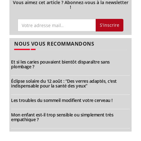
Vous aimez cet article ? Abonnez-vous à la newsletter
!
S'inscrire
NOUS VOUS RECOMMANDONS
Et si les caries pouvaient bientôt disparaître sans
plombage ?
Éclipse solaire du 12 août : “Des verres adaptés, c'est
indispensable pour la santé des yeux”
Les troubles du sommeil modifient votre cerveau !
Mon enfant est-il trop sensible ou simplement très
empathique ?