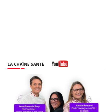
LA CHAÎNE SANTÉ
Youtube