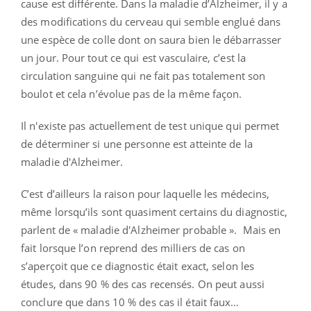
cause est différente. Dans la maladie d’Alzheimer, il y a
des modifications du cerveau qui semble englué dans
une espèce de colle dont on saura bien le débarrasser
un jour. Pour tout ce qui est vasculaire, c’est la
circulation sanguine qui ne fait pas totalement son
boulot et cela n’évolue pas de la même façon.
Il n'existe pas actuellement de test unique qui permet
de déterminer si une personne est atteinte de la
maladie d'Alzheimer.
C’est d’ailleurs la raison pour laquelle les médecins,
même lorsqu’ils sont quasiment certains du diagnostic,
parlent de « maladie d'Alzheimer probable ». Mais en
fait lorsque l’on reprend des milliers de cas on
s’aperçoit que ce diagnostic était exact, selon les
études, dans 90 % des cas recensés. On peut aussi
conclure que dans 10 % des cas il était faux…