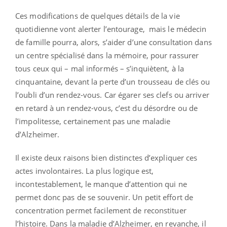
Ces modifications de quelques détails de la vie
quotidienne vont alerter l’entourage, mais le médecin
de famille pourra, alors, s’aider d’une consultation dans
un centre spécialisé dans la mémoire, pour rassurer
tous ceux qui – mal informés – s’inquiètent, à la
cinquantaine, devant la perte d’un trousseau de clés ou
l’oubli d’un rendez-vous. Car égarer ses clefs ou arriver
en retard à un rendez-vous, c’est du désordre ou de
l’impolitesse, certainement pas une maladie
d’Alzheimer.
Il existe deux raisons bien distinctes d’expliquer ces
actes involontaires. La plus logique est,
incontestablement, le manque d’attention qui ne
permet donc pas de se souvenir. Un petit effort de
concentration permet facilement de reconstituer
l’histoire. Dans la maladie d’Alzheimer, en revanche, il