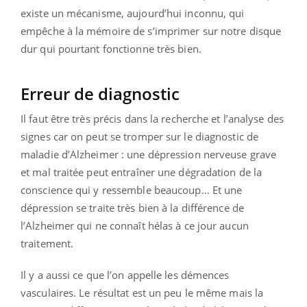
existe un mécanisme, aujourd’hui inconnu, qui
empêche à la mémoire de s’imprimer sur notre disque
dur qui pourtant fonctionne très bien.
Erreur de diagnostic
Il faut être très précis dans la recherche et l’analyse des
signes car on peut se tromper sur le diagnostic de
maladie d’Alzheimer : une dépression nerveuse grave
et mal traitée peut entraîner une dégradation de la
conscience qui y ressemble beaucoup… Et une
dépression se traite très bien à la différence de
l’Alzheimer qui ne connaît hélas à ce jour aucun
traitement.
Il y a aussi ce que l’on appelle les démences
vasculaires. Le résultat est un peu le même mais la