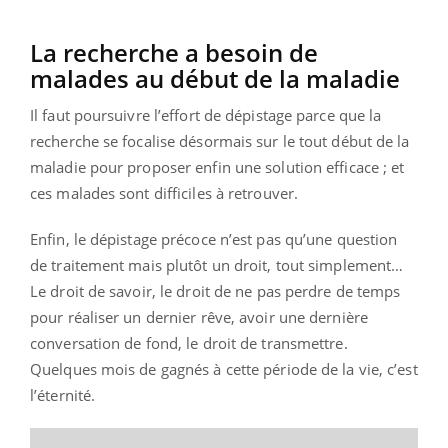
La recherche a besoin de
malades au début de la maladie
Il faut poursuivre l’effort de dépistage parce que la
recherche se focalise désormais sur le tout début de la
maladie pour proposer enfin une solution efficace ; et
ces malades sont difficiles à retrouver.
Enfin, le dépistage précoce n’est pas qu’une question
de traitement mais plutôt un droit, tout simplement…
Le droit de savoir, le droit de ne pas perdre de temps
pour réaliser un dernier rêve, avoir une dernière
conversation de fond, le droit de transmettre.
Quelques mois de gagnés à cette période de la vie, c’est
l’éternité.