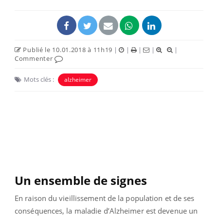
Publié le 10.01.2018 à 11h19
|
|
|
|
|
Commenter
Mots clés :
alzheimer
Un ensemble de signes
En raison du vieillissement de la population et de ses
conséquences, la maladie d’Alzheimer est devenue un