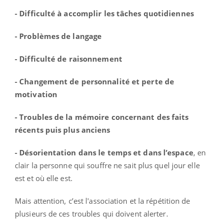
- Difficulté à accomplir les tâches quotidiennes
- Problèmes de langage
- Difficulté de raisonnement
- Changement de personnalité et perte de
motivation
- Troubles de la mémoire concernant des faits
récents puis plus anciens
- Désorientation dans le temps et dans l’espace
, en
clair la personne qui souffre ne sait plus quel jour elle
est et où elle est.
Mais attention, c’est l'association et la répétition de
plusieurs de ces troubles qui doivent alerter.