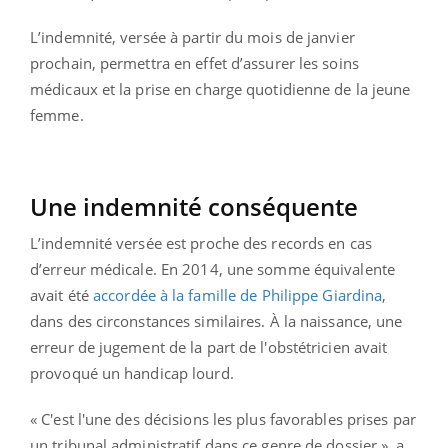
L’indemnité, versée à partir du mois de janvier
prochain, permettra en effet d’assurer les soins
médicaux et la prise en charge quotidienne de la jeune
femme.
Une indemnité conséquente
L’indemnité versée est proche des records en cas
d’erreur médicale. En 2014, une somme équivalente
avait été
accordée à la famille de Philippe Giardina
,
dans des circonstances similaires. À la naissance, une
erreur de jugement de la part de l'obstétricien avait
provoqué un handicap lourd.
« C'est l'une des décisions les plus favorables prises par
un tribunal administratif dans ce genre de dossier », a