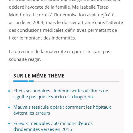
déclaré l’avocate de la famille, Me Isabelle Tetaz-
Monthoux. Le droit à l’indemnisation avait déjà été
accordé en 2004, mais le dossier a traîné dans l’attente
des conclusions médicales définitives permettant de
fixer le montant des indemnités.
La direction de la maternité n’a pour l’instant pas
souhaité réagir.
SUR LE MÊME THÈME
Effets secondaires : indemniser les victimes ne
signifie pas que le vaccin est dangereux
Mauvais testicule opéré : comment les hôpitaux
évitent les erreurs
Erreurs médicales : 60 millions d’euros
d’indemnités versés en 2015