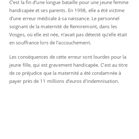
C’est la fin d’une longue bataille pour une jeune femme
handicapée et ses parents. En 1998, elle a été victime
d’une erreur médicale à sa naissance. Le personnel
soignant de la maternité de Remiremont, dans les
Vosges, où elle est née, n’avait pas détecté qu’elle était
en souffrance lors de l’accouchement.
Les conséquences de cette erreur sont lourdes pour la
jeune fille, qui est gravement handicapée. C’est au titre
de ce préjudice que la maternité a été condamnée à
payer près de 11 millions d’euros d’indemnisation.