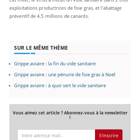
exploitations productrices de foie gras, et l’abattage
préventif de 4,5 millions de canards.
SUR LE MÊME THÈME
Grippe aviaire : la fin du vide sanitaire
Grippe aviaire : une pénurie de foie gras à Noël
Grippe aviaire : à quoi sert le vide sanitaire
Vous aimez cet article ? Abonnez-vous à la newsletter
!
S'inscrire