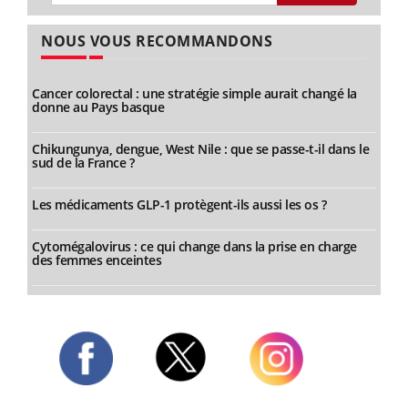
NOUS VOUS RECOMMANDONS
Cancer colorectal : une stratégie simple aurait changé la
donne au Pays basque
Chikungunya, dengue, West Nile : que se passe-t-il dans le
sud de la France ?
Les médicaments GLP-1 protègent-ils aussi les os ?
Cytomégalovirus : ce qui change dans la prise en charge
des femmes enceintes
Twitter
Facebook
Instagram