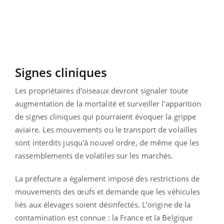
Signes cliniques
Les propriétaires d'oiseaux devront signaler toute
augmentation de la mortalité et surveiller l'apparition
de signes cliniques qui pourraient évoquer la grippe
aviaire. Les mouvements ou le transport de volailles
sont interdits jusqu'à nouvel ordre, de même que les
rassemblements de volatiles sur les marchés.
La préfecture a également imposé des restrictions de
mouvements des œufs et demande que les véhicules
liés aux élevages soient désinfectés. L’origine de la
contamination est connue : la France et la Belgique