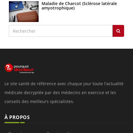
Maladie de Charcot (Sclérose latérale
amyotrophique)
Le site santé de référence avec chaque jour toute l'actualité
médicale decryptée par des médecins en exercice et les
conseils des meilleurs spécialistes.
À PROPOS