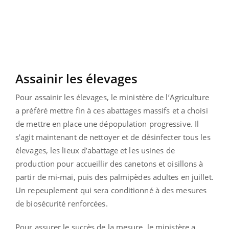
Assainir les élevages
Pour assainir les élevages, le ministère de l’Agriculture
a préféré mettre fin à ces abattages massifs et a choisi
de mettre en place une dépopulation progressive. Il
s’agit maintenant de nettoyer et de désinfecter tous les
élevages, les lieux d’abattage et les usines de
production pour accueillir des canetons et oisillons à
partir de mi-mai, puis des palmipèdes adultes en juillet.
Un repeuplement qui sera conditionné à des mesures
de biosécurité renforcées.
Pour assurer le succès de la mesure, le ministère a