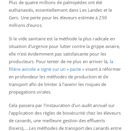
Plus de quatre millions de palmipèdes ont été
euthanasiés, essentiellement dans Les Landes et le
Gers. Une perte pour les éleveurs estimée à 250
millions d'euros.
Si le vide sanitaire est la méthode la plus radicale en
situation d'urgence pour lutter contre la grippe aviaire,
elle n'est évidemment pas satisfaisante pour les
producteurs. Pour tenter de ne plus en arriver là,
la
filière avicole a signé sur un « pacte »
visant à réformer
en profondeur les méthodes de production et de
transport afin de limiter à l'avenir les risques de
propagations virales.
Cela passera par l'instauration d'un audit annuel sur
l'application des règles de biosécurité chez les éleveurs
de canards, une meilleure gestion des effluents
(lisiers),... Les méthodes de transport des canards entre