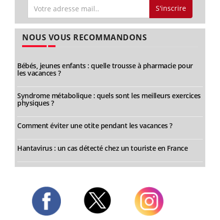
S'inscrire
NOUS VOUS RECOMMANDONS
Bébés, jeunes enfants : quelle trousse à pharmacie pour
les vacances ?
Syndrome métabolique : quels sont les meilleurs exercices
physiques ?
Comment éviter une otite pendant les vacances ?
Hantavirus : un cas détecté chez un touriste en France
Twitter
Facebook