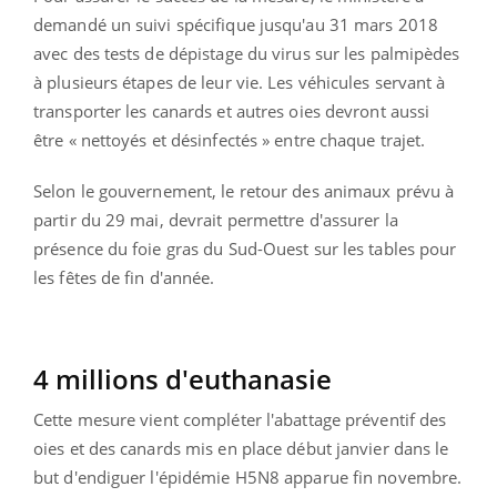
demandé un suivi spécifique jusqu'au 31 mars 2018
avec des tests de dépistage du virus sur les palmipèdes
à plusieurs étapes de leur vie. Les véhicules servant à
transporter les canards et autres oies devront aussi
être « nettoyés et désinfectés » entre chaque trajet.
Selon le gouvernement, le retour des animaux prévu à
partir du 29 mai, devrait permettre d'assurer la
présence du foie gras du Sud-Ouest sur les tables pour
les fêtes de fin d'année.
4 millions d'euthanasie
Cette mesure vient compléter l'abattage préventif des
oies et des canards mis en place début janvier dans le
but d'endiguer l'épidémie H5N8 apparue fin novembre.