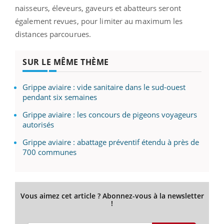
naisseurs, éleveurs, gaveurs et abatteurs seront
également revues, pour limiter au maximum les
distances parcourues.
SUR LE MÊME THÈME
Grippe aviaire : vide sanitaire dans le sud-ouest
pendant six semaines
Grippe aviaire : les concours de pigeons voyageurs
autorisés
Grippe aviaire : abattage préventif étendu à près de
700 communes
Vous aimez cet article ? Abonnez-vous à la newsletter
!