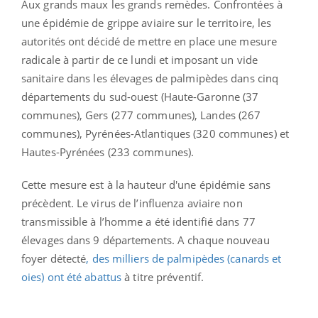
Aux grands maux les grands remèdes. Confrontées à
une épidémie de grippe aviaire sur le territoire, les
autorités ont décidé de mettre en place une mesure
radicale à partir de ce lundi et imposant un vide
sanitaire dans les élevages de palmipèdes dans cinq
départements du sud-ouest (Haute-Garonne (37
communes), Gers (277 communes), Landes (267
communes), Pyrénées-Atlantiques (320 communes) et
Hautes-Pyrénées (233 communes).
Cette mesure est à la hauteur d'une épidémie sans
précèdent. Le virus de l’influenza aviaire non
transmissible à l’homme a été identifié dans 77
élevages dans 9 départements. A chaque nouveau
foyer détecté
, des milliers de palmipèdes (canards et
oies) ont été abattus
à titre préventif.