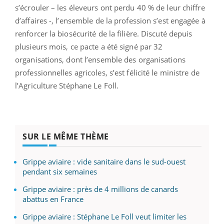
s’écrouler – les éleveurs ont perdu 40 % de leur chiffre
d’affaires -, l’ensemble de la profession s’est engagée à
renforcer la biosécurité de la filière. Discuté depuis
plusieurs mois, ce pacte a été signé par 32
organisations, dont l’ensemble des organisations
professionnelles agricoles, s’est félicité le ministre de
l’Agriculture Stéphane Le Foll.
SUR LE MÊME THÈME
Grippe aviaire : vide sanitaire dans le sud-ouest
pendant six semaines
Grippe aviaire : près de 4 millions de canards
abattus en France
Grippe aviaire : Stéphane Le Foll veut limiter les