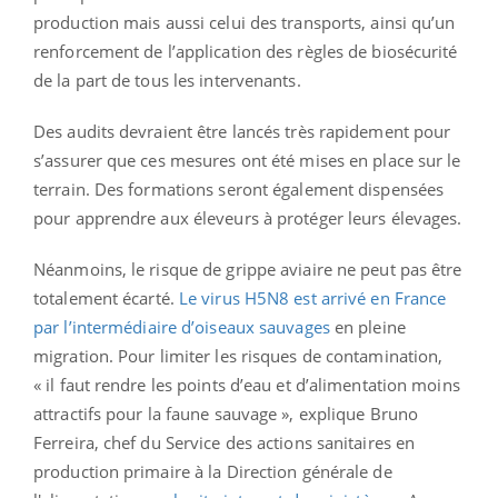
production mais aussi celui des transports, ainsi qu’un
renforcement de l’application des règles de biosécurité
de la part de tous les intervenants.
Des audits devraient être lancés très rapidement pour
s’assurer que ces mesures ont été mises en place sur le
terrain. Des formations seront également dispensées
pour apprendre aux éleveurs à protéger leurs élevages.
Néanmoins, le risque de grippe aviaire ne peut pas être
totalement écarté.
Le virus H5N8 est arrivé en France
par l’intermédiaire d’oiseaux sauvages
en pleine
migration. Pour limiter les risques de contamination,
« il faut rendre les points d’eau et d’alimentation moins
attractifs pour la faune sauvage », explique Bruno
Ferreira, chef du Service des actions sanitaires en
production primaire à la Direction générale de