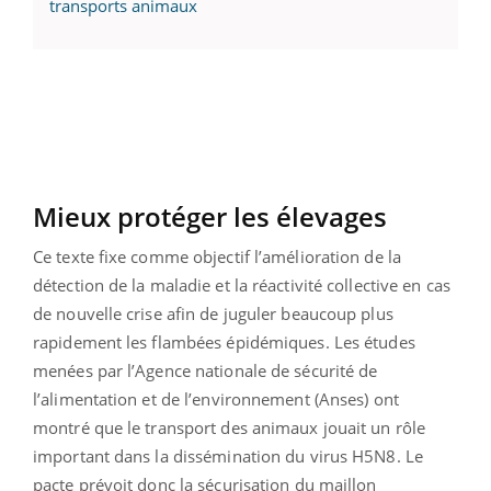
transports animaux
Mieux protéger les élevages
Ce texte fixe comme objectif l’amélioration de la
détection de la maladie et la réactivité collective en cas
de nouvelle crise afin de juguler beaucoup plus
rapidement les flambées épidémiques. Les études
menées par l’Agence nationale de sécurité de
l’alimentation et de l’environnement (Anses) ont
montré que le transport des animaux jouait un rôle
important dans la dissémination du virus H5N8. Le
pacte prévoit donc la sécurisation du maillon