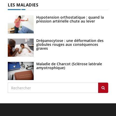
LES MALADIES
Hypotension orthostatique : quand la
pression artérielle chute au lever
Drépanocytose : une déformation des
globules rouges aux conséquences
graves
Maladie de Charcot (Sclérose latérale
amyotrophique)