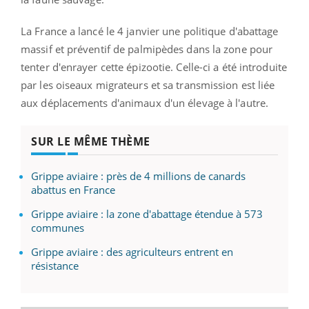
La France a lancé le 4 janvier une politique d'abattage
massif et préventif de palmipèdes dans la zone pour
tenter d'enrayer cette épizootie. Celle-ci a été introduite
par les oiseaux migrateurs et sa transmission est liée
aux déplacements d'animaux d'un élevage à l'autre.
SUR LE MÊME THÈME
Grippe aviaire : près de 4 millions de canards
abattus en France
Grippe aviaire : la zone d'abattage étendue à 573
communes
Grippe aviaire : des agriculteurs entrent en
résistance