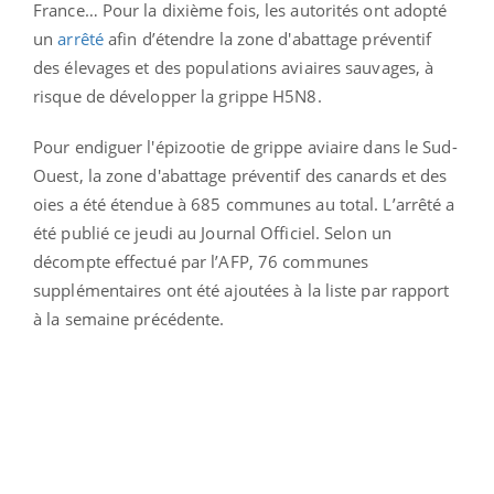
France… Pour la dixième fois, les autorités ont adopté
un
arrêté
afin d’étendre la zone d'abattage préventif
des élevages et des populations aviaires sauvages, à
risque de développer la grippe H5N8.
Pour endiguer l'épizootie de grippe aviaire dans le Sud-
Ouest, la zone d'abattage préventif des canards et des
oies a été étendue à 685 communes au total. L’arrêté a
été publié ce jeudi au Journal Officiel. Selon un
décompte effectué par l’AFP, 76 communes
supplémentaires ont été ajoutées à la liste par rapport
à la semaine précédente.