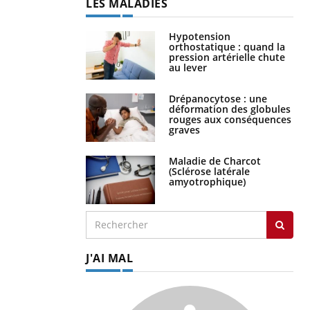
LES MALADIES
Hypotension
orthostatique : quand la
pression artérielle chute
au lever
Drépanocytose : une
déformation des globules
rouges aux conséquences
graves
Maladie de Charcot
(Sclérose latérale
amyotrophique)
J'AI MAL