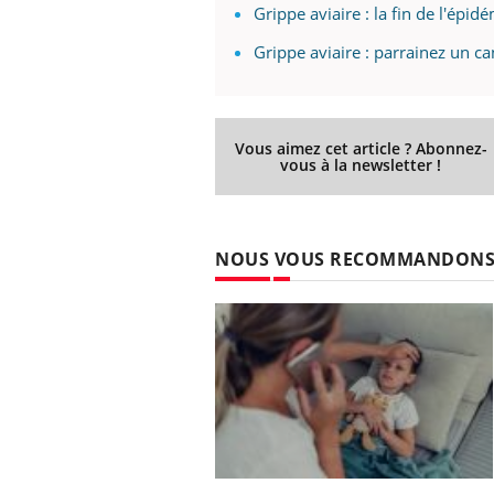
Grippe aviaire : la fin de l'épid
Grippe aviaire : parrainez un c
Vous aimez cet article ? Abonnez-
vous à la newsletter !
NOUS VOUS RECOMMANDON