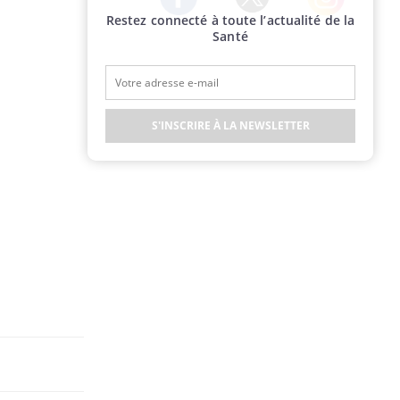
Restez connecté à toute l’actualité de la
Twitter
Facebook
Instagram
Santé
S'INSCRIRE À LA NEWSLETTER