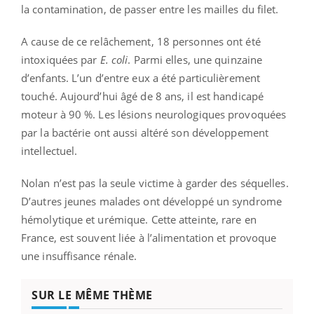
la contamination, de passer entre les mailles du filet.
A cause de ce relâchement, 18 personnes ont été
intoxiquées par
E. coli
. Parmi elles, une quinzaine
d’enfants. L’un d’entre eux a été particulièrement
touché. Aujourd’hui âgé de 8 ans, il est handicapé
moteur à 90 %. Les lésions neurologiques provoquées
par la bactérie ont aussi altéré son développement
intellectuel.
Nolan n’est pas la seule victime à garder des séquelles.
D’autres jeunes malades ont développé un syndrome
hémolytique et urémique. Cette atteinte, rare en
France, est souvent liée à l’alimentation et provoque
une insuffisance rénale.
SUR LE MÊME THÈME