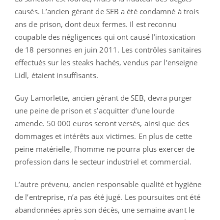
causés. L’ancien gérant de SEB a été condamné à trois
ans de prison, dont deux fermes. Il est reconnu
coupable des négligences qui ont causé l’intoxication
de 18 personnes en juin 2011. Les contrôles sanitaires
effectués sur les steaks hachés, vendus par l’enseigne
Lidl, étaient insuffisants.
Guy Lamorlette, ancien gérant de SEB, devra purger
une peine de prison et s’acquitter d’une lourde
amende. 50 000 euros seront versés, ainsi que des
dommages et intérêts aux victimes. En plus de cette
peine matérielle, l’homme ne pourra plus exercer de
profession dans le secteur industriel et commercial.
L’autre prévenu, ancien responsable qualité et hygiène
de l’entreprise, n’a pas été jugé. Les poursuites ont été
abandonnées après son décès, une semaine avant le