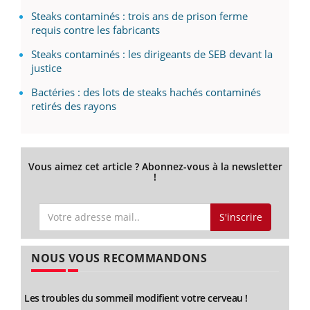
Steaks contaminés : trois ans de prison ferme
requis contre les fabricants
Steaks contaminés : les dirigeants de SEB devant la
justice
Bactéries : des lots de steaks hachés contaminés
retirés des rayons
Vous aimez cet article ? Abonnez-vous à la newsletter
!
S'inscrire
NOUS VOUS RECOMMANDONS
Les troubles du sommeil modifient votre cerveau !