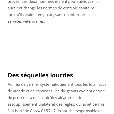
procès. Les deux hommes étaient poursuivis car ils
auraient changé les normes de contrôle sanitaire
lorsqu'ils étaient en poste, sans en informer les
services vétérinaires.
Des séquelles lourdes
Au lieu de vérifier systématiquement tous les lots, issus
de viande et de carcasses, les dirigeants avaient décidé
de procéder à des contrôles aléatoires. Un
assouplissement unilatéral des règles, qui avait permis
à la bactérie
E. coli
0157H7, la souche responsable de