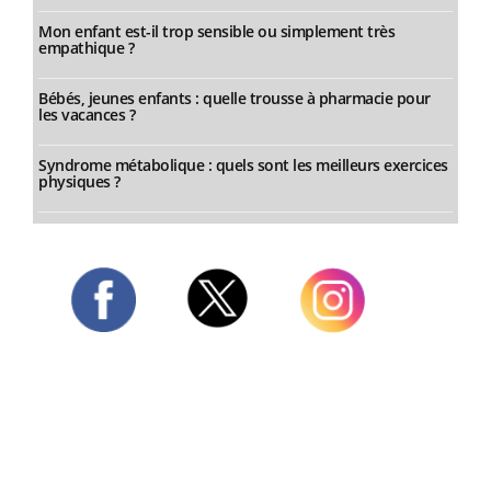
Mon enfant est-il trop sensible ou simplement très
empathique ?
Bébés, jeunes enfants : quelle trousse à pharmacie pour
les vacances ?
Syndrome métabolique : quels sont les meilleurs exercices
physiques ?
Twitter
Facebook
Instagram