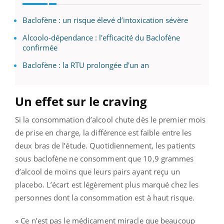
Baclofène : un risque élevé d’intoxication sévère
Alcoolo-dépendance : l'efficacité du Baclofène
confirmée
Baclofène : la RTU prolongée d'un an
Un effet sur le craving
Si la consommation d’alcool chute dès le premier mois
de prise en charge, la différence est faible entre les
deux bras de l’étude. Quotidiennement, les patients
sous baclofène ne consomment que 10,9 grammes
d’alcool de moins que leurs pairs ayant reçu un
placebo. L’écart est légèrement plus marqué chez les
personnes dont la consommation est à haut risque.
« Ce n’est pas le médicament miracle que beaucoup