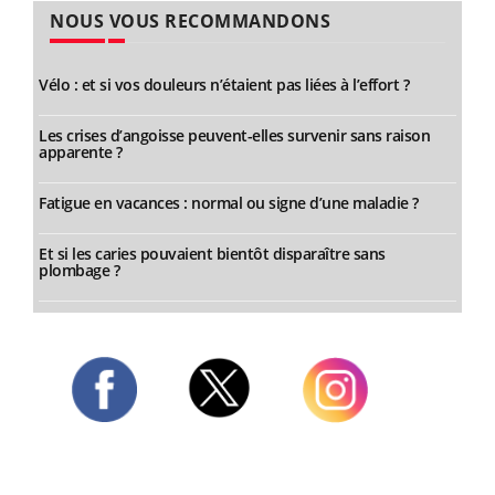
NOUS VOUS RECOMMANDONS
Vélo : et si vos douleurs n’étaient pas liées à l’effort ?
Les crises d’angoisse peuvent-elles survenir sans raison
apparente ?
Fatigue en vacances : normal ou signe d’une maladie ?
Et si les caries pouvaient bientôt disparaître sans
plombage ?
Twitter
Facebook
Instagram