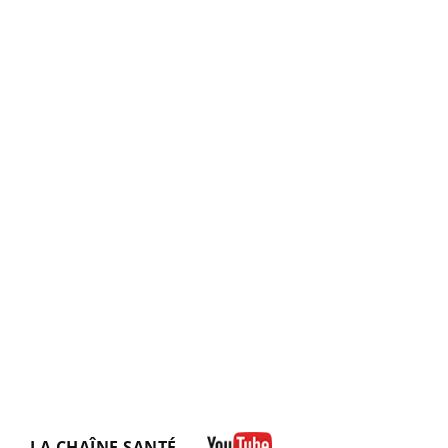
LA CHAÎNE SANTÉ