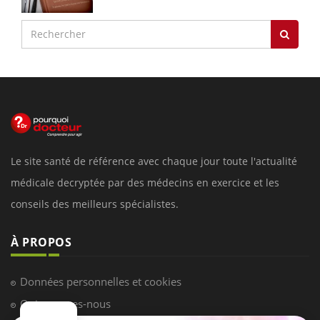
Le site santé de référence avec chaque jour toute l'actualité
médicale decryptée par des médecins en exercice et les
conseils des meilleurs spécialistes.
À PROPOS
Données personnelles et cookies
Qui sommes-nous