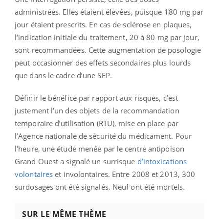
administrées. Elles étaient élevées, puisque 180 mg par
jour étaient prescrits. En cas de sclérose en plaques,
l’indication initiale du traitement, 20 à 80 mg par jour,
sont recommandées. Cette augmentation de posologie
peut occasionner des effets secondaires plus lourds
que dans le cadre d’une SEP.
Définir le bénéfice par rapport aux risques, c’est
justement l’un des objets de la recommandation
temporaire d’utilisation (RTU), mise en place par
l’Agence nationale de sécurité du médicament. Pour
l'heure, une étude menée par le centre antipoison
Grand Ouest a signalé un surrisque
d’intoxications
volontaires
et involontaires. Entre 2008 et 2013, 300
surdosages ont été signalés. Neuf ont été mortels.
SUR LE MÊME THÈME